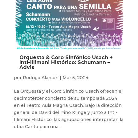
Orquesta & Coro Sinfónico Usach +
Inti-Illimani Histórico: Schumann –
Advis
por
Rodrigo Alarcón
|
Mar 5, 2024
La Orquesta y el Coro Sinfónico Usach ofrecen el
decimotercer concierto de su temporada 2024
en el Teatro Aula Magna Usach. Bajo la dirección
general de David del Pino Klinge y junto a Inti-
Illimani Histórico, las agrupaciones interpretan la
obra Canto para una...