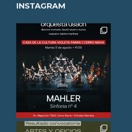
INSTAGRAM