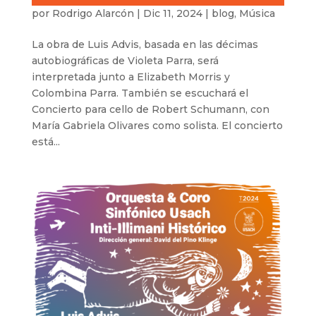
por
Rodrigo Alarcón
|
Dic 11, 2024
|
blog
,
Música
La obra de Luis Advis, basada en las décimas
autobiográficas de Violeta Parra, será
interpretada junto a Elizabeth Morris y
Colombina Parra. También se escuchará el
Concierto para cello de Robert Schumann, con
María Gabriela Olivares como solista. El concierto
está...