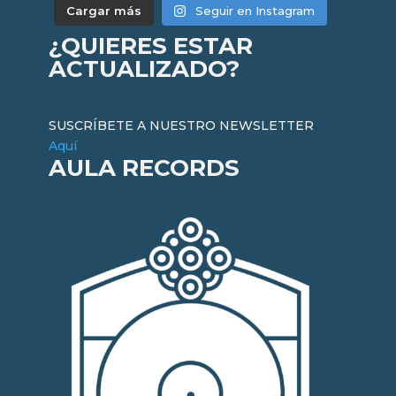
Cargar más
Seguir en Instagram
¿QUIERES ESTAR
ACTUALIZADO?
SUSCRÍBETE A NUESTRO NEWSLETTER
Aquí
AULA RECORDS