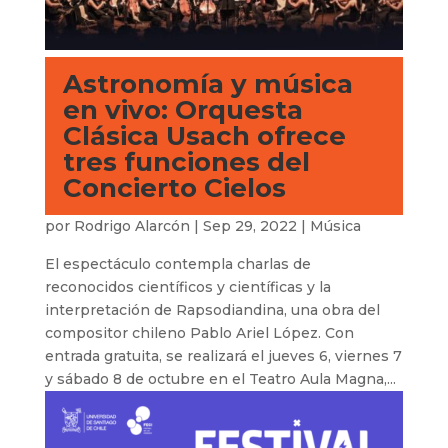
Astronomía y música
en vivo: Orquesta
Clásica Usach ofrece
tres funciones del
Concierto Cielos
por
Rodrigo Alarcón
|
Sep 29, 2022
|
Música
El espectáculo contempla charlas de
reconocidos científicos y científicas y la
interpretación de Rapsodiandina, una obra del
compositor chileno Pablo Ariel López. Con
entrada gratuita, se realizará el jueves 6, viernes 7
y sábado 8 de octubre en el Teatro Aula Magna,...