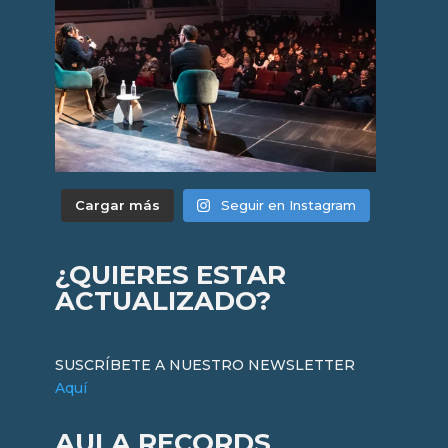
Cargar más
Seguir en Instagram
¿QUIERES ESTAR
ACTUALIZADO?
SUSCRÍBETE A NUESTRO NEWSLETTER
Aquí
AULA RECORDS