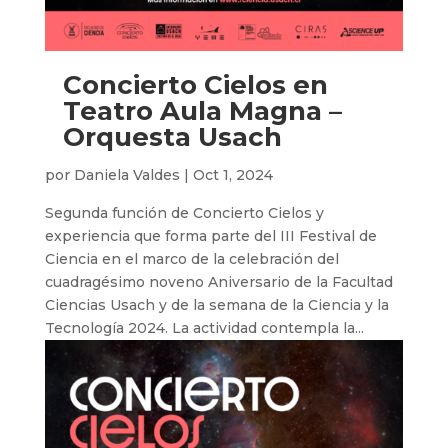
Concierto Cielos en
Teatro Aula Magna –
Orquesta Usach
por
Daniela Valdes
|
Oct 1, 2024
Segunda función de Concierto Cielos y
experiencia que forma parte del III Festival de
Ciencia en el marco de la celebración del
cuadragésimo noveno Aniversario de la Facultad
Ciencias Usach y de la semana de la Ciencia y la
Tecnología 2024. La actividad contempla la...