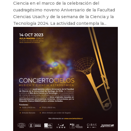
Ciencia en el marco de la celebración del
cuadragésimo noveno Aniversario de la Facultad
Ciencias Usach y de la semana de la Ciencia y la
Tecnología 2024. La actividad contempla la...