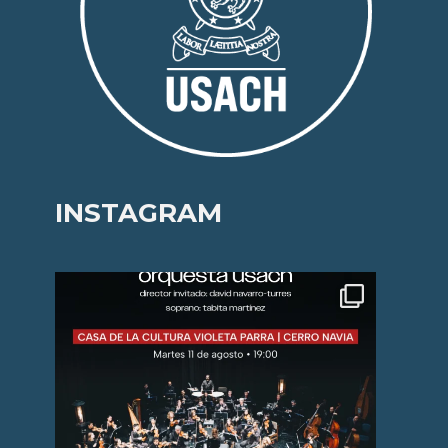
INSTAGRAM