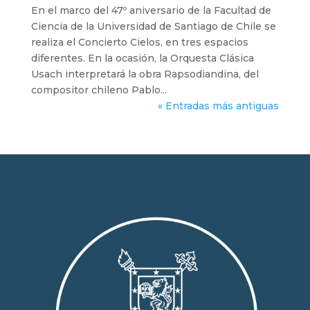
En el marco del 47º aniversario de la Facultad de
Ciencia de la Universidad de Santiago de Chile se
realiza el Concierto Cielos, en tres espacios
diferentes. En la ocasión, la Orquesta Clásica
Usach interpretará la obra Rapsodiandina, del
compositor chileno Pablo...
« Entradas más antiguas