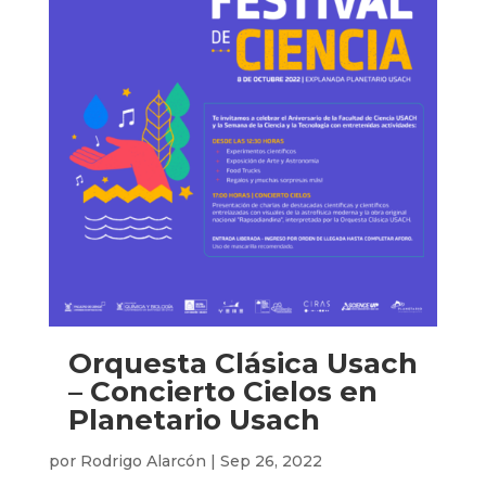
Orquesta Clásica Usach
– Concierto Cielos en
Planetario Usach
por
Rodrigo Alarcón
|
Sep 26, 2022