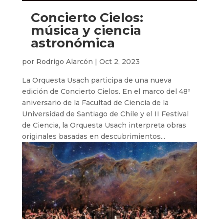
Concierto Cielos:
música y ciencia
astronómica
por
Rodrigo Alarcón
|
Oct 2, 2023
La Orquesta Usach participa de una nueva
edición de Concierto Cielos. En el marco del 48º
aniversario de la Facultad de Ciencia de la
Universidad de Santiago de Chile y el II Festival
de Ciencia, la Orquesta Usach interpreta obras
originales basadas en descubrimientos...