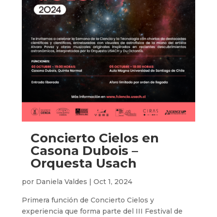
Concierto Cielos en
Casona Dubois –
Orquesta Usach
por
Daniela Valdes
|
Oct 1, 2024
Primera función de Concierto Cielos y
experiencia que forma parte del III Festival de