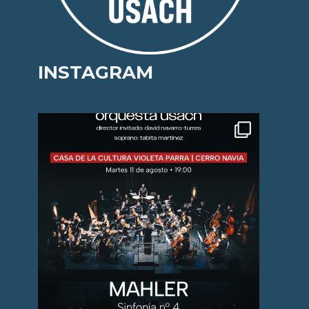
INSTAGRAM