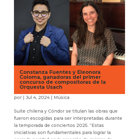
Constanza Fuentes y Eleonora
Coloma, ganadoras del primer
concurso de compositoras de la
Orquesta Usach
por
|
Jul 4, 2024
|
Música
Suite chilena y Cóndor se titulan las obras que
fueron escogidas para ser interpretadas durante
la temporada de conciertos 2025. “Estas
iniciativas son fundamentales para lograr la