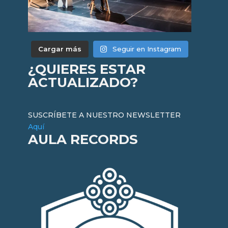
Cargar más
Seguir en Instagram
¿QUIERES ESTAR
ACTUALIZADO?
SUSCRÍBETE A NUESTRO NEWSLETTER
Aquí
AULA RECORDS