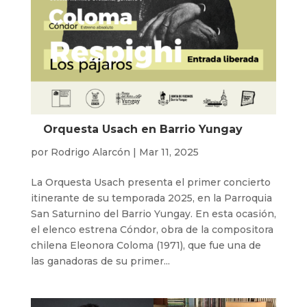
Orquesta Usach en Barrio Yungay
por
Rodrigo Alarcón
|
Mar 11, 2025
La Orquesta Usach presenta el primer concierto
itinerante de su temporada 2025, en la Parroquia
San Saturnino del Barrio Yungay. En esta ocasión,
el elenco estrena Cóndor, obra de la compositora
chilena Eleonora Coloma (1971), que fue una de
las ganadoras de su primer...