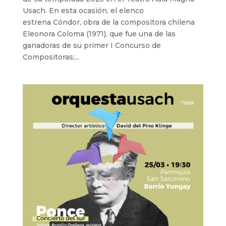
Usach. En esta ocasión, el elenco
estrena Cóndor, obra de la compositora chilena
Eleonora Coloma (1971), que fue una de las
ganadoras de su primer I Concurso de
Compositoras;...