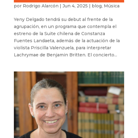
por
Rodrigo Alarcón
|
Jun 4, 2025
|
blog
,
Música
Yeny Delgado tendrá su debut al frente de la
agrupación, en un programa que contempla el
estreno de la Suite chilena de Constanza
Fuentes Landaeta, además de la actuación de la
violista Priscilla Valenzuela, para interpretar
Lachrymae de Benjamin Britten. El concierto...