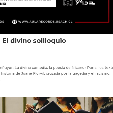
El divino soliloquio
onfluyen La divina comedia, la poesía de Nicanor Parra, los text
 historia de Joane Florvil, cruzada por la tragedia y el racismo.
.