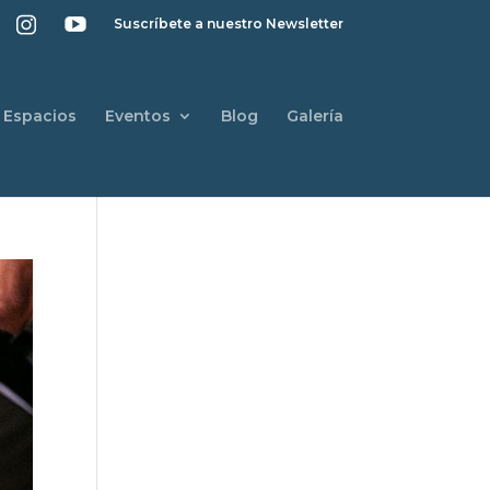
Suscríbete a nuestro Newsletter
Espacios
Eventos
Blog
Galería