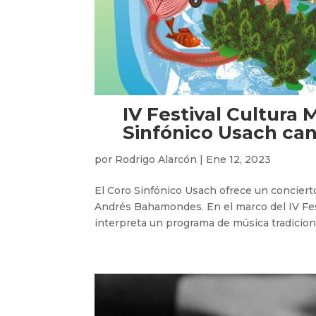
IV Festival Cultura 
Sinfónico Usach can
por
Rodrigo Alarcón
|
Ene 12, 2023
El Coro Sinfónico Usach ofrece un concierto
Andrés Bahamondes. En el marco del IV Fest
interpreta un programa de música tradicional