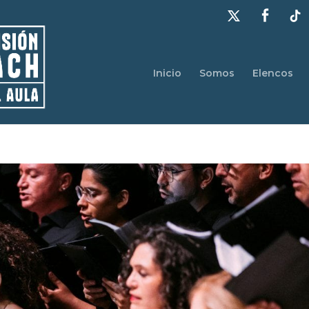
Inicio
Somos
Elencos