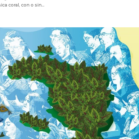
a coral, con o sin...