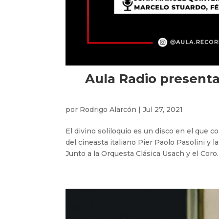
Aula Radio presenta 
por
Rodrigo Alarcón
|
Jul 27, 2021
El divino soliloquio es un disco en el que c
del cineasta italiano Pier Paolo Pasolini y la
Junto a la Orquesta Clásica Usach y el Coro..