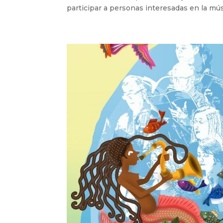
participar a personas interesadas en la músic