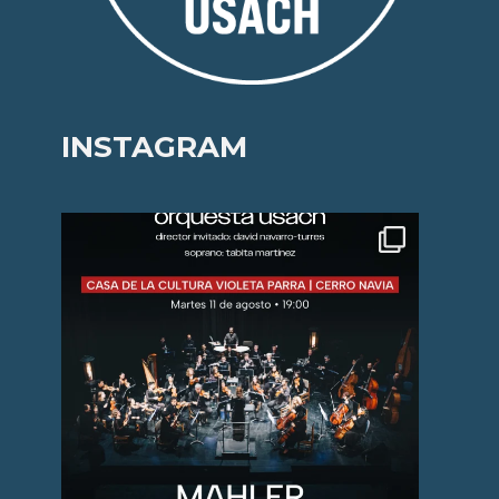
INSTAGRAM