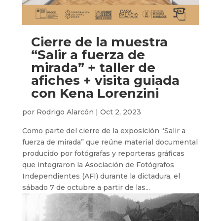
Cierre de la muestra
“Salir a fuerza de
mirada” + taller de
afiches + visita guiada
con Kena Lorenzini
por
Rodrigo Alarcón
|
Oct 2, 2023
Como parte del cierre de la exposición “Salir a
fuerza de mirada” que reúne material documental
producido por fotógrafas y reporteras gráficas
que integraron la Asociación de Fotógrafos
Independientes (AFI) durante la dictadura, el
sábado 7 de octubre a partir de las...