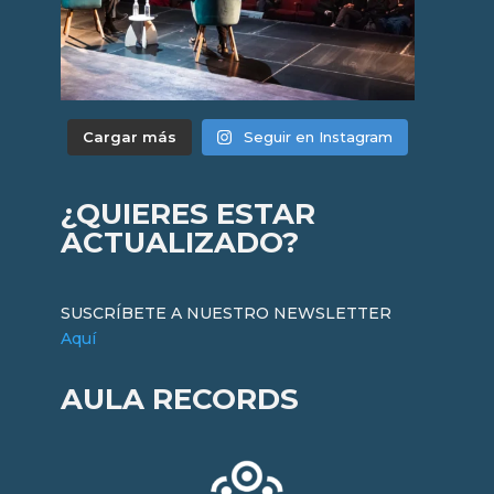
Cargar más
Seguir en Instagram
¿QUIERES ESTAR
ACTUALIZADO?
SUSCRÍBETE A NUESTRO NEWSLETTER
Aquí
AULA RECORDS