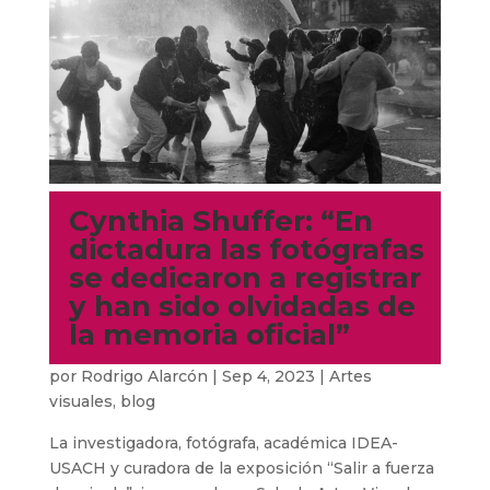
Cynthia Shuffer: “En
dictadura las fotógrafas
se dedicaron a registrar
y han sido olvidadas de
la memoria oficial”
por
Rodrigo Alarcón
|
Sep 4, 2023
|
Artes
visuales
,
blog
La investigadora, fotógrafa, académica IDEA-
USACH y curadora de la exposición “Salir a fuerza