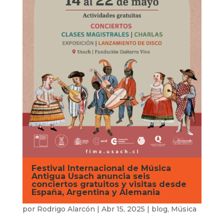
Festival Internacional de Música
Antigua Usach anuncia seis
conciertos gratuitos y visitas desde
España, Argentina y Alemania
por
Rodrigo Alarcón
|
Abr 15, 2025
|
blog
,
Música