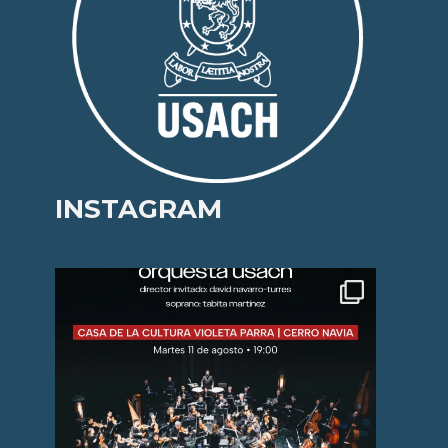
INSTAGRAM