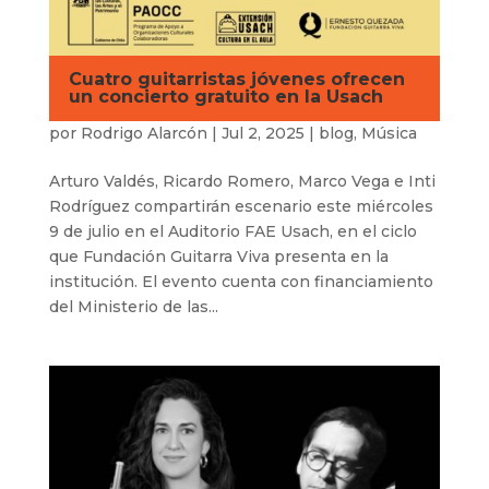
Cuatro guitarristas jóvenes ofrecen
un concierto gratuito en la Usach
por
Rodrigo Alarcón
|
Jul 2, 2025
|
blog
,
Música
Arturo Valdés, Ricardo Romero, Marco Vega e Inti
Rodríguez compartirán escenario este miércoles
9 de julio en el Auditorio FAE Usach, en el ciclo
que Fundación Guitarra Viva presenta en la
institución. El evento cuenta con financiamiento
del Ministerio de las...