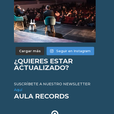
Cargar más
Seguir en Instagram
¿QUIERES ESTAR
ACTUALIZADO?
SUSCRÍBETE A NUESTRO NEWSLETTER
Aquí
AULA RECORDS