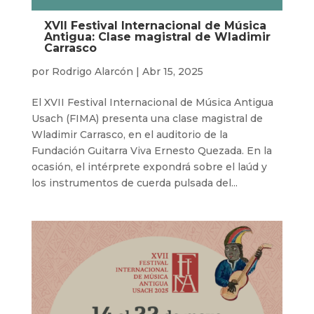
XVII Festival Internacional de Música
Antigua: Clase magistral de Wladimir
Carrasco
por
Rodrigo Alarcón
|
Abr 15, 2025
El XVII Festival Internacional de Música Antigua
Usach (FIMA) presenta una clase magistral de
Wladimir Carrasco, en el auditorio de la
Fundación Guitarra Viva Ernesto Quezada. En la
ocasión, el intérprete expondrá sobre el laúd y
los instrumentos de cuerda pulsada del...