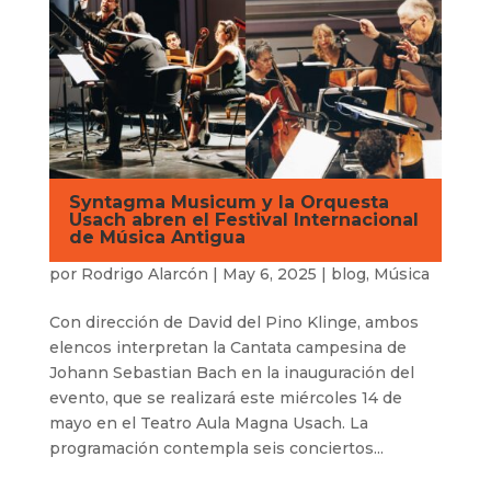
Syntagma Musicum y la Orquesta
Usach abren el Festival Internacional
de Música Antigua
por
Rodrigo Alarcón
|
May 6, 2025
|
blog
,
Música
Con dirección de David del Pino Klinge, ambos
elencos interpretan la Cantata campesina de
Johann Sebastian Bach en la inauguración del
evento, que se realizará este miércoles 14 de
mayo en el Teatro Aula Magna Usach. La
programación contempla seis conciertos...