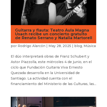
Guitarra y flauta: Teatro Aula Magna
Usach recibe un concierto gratuito
de Renato Serrano y Natalia Martorell
por
Rodrigo Alarcón
|
May 28, 2025
|
blog
,
Música
El dúo interpretará obras de Franz Schubert y
Astor Piazzolla, este miércoles 4 de junio, en el
ciclo que Fundación Guitarra Viva Ernesto
Quezada desarrolla en la Universidad de
Santiago. La actividad cuenta con el
financiamiento del Ministerio de las Culturas, las...