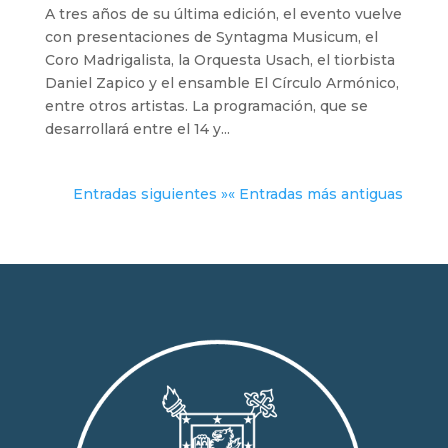
A tres años de su última edición, el evento vuelve
con presentaciones de Syntagma Musicum, el
Coro Madrigalista, la Orquesta Usach, el tiorbista
Daniel Zapico y el ensamble El Círculo Armónico,
entre otros artistas. La programación, que se
desarrollará entre el 14 y...
Entradas siguientes »
« Entradas más antiguas