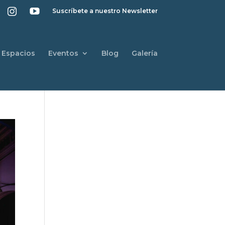
Suscríbete a nuestro Newsletter
Espacios
Eventos
Blog
Galería