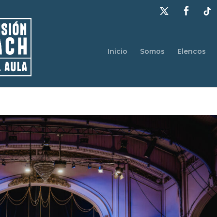
Inicio
Somos
Elencos