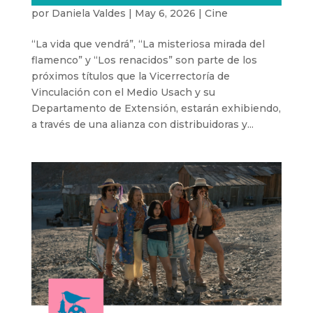
por
Daniela Valdes
|
May 6, 2026
|
Cine
“La vida que vendrá”, “La misteriosa mirada del
flamenco” y “Los renacidos” son parte de los
próximos títulos que la Vicerrectoría de
Vinculación con el Medio Usach y su
Departamento de Extensión, estarán exhibiendo,
a través de una alianza con distribuidoras y...