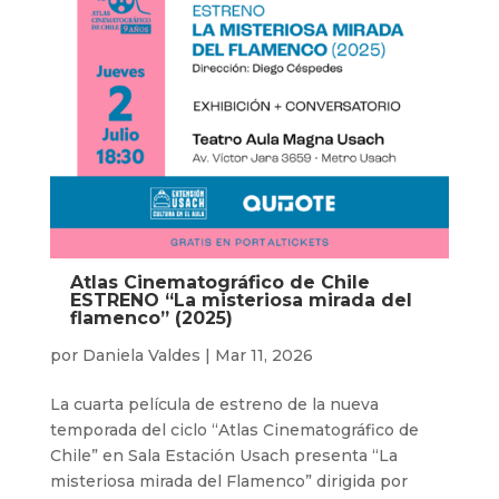
Atlas Cinematográfico de Chile
ESTRENO “La misteriosa mirada del
flamenco” (2025)
por
Daniela Valdes
|
Mar 11, 2026
La cuarta película de estreno de la nueva
temporada del ciclo “Atlas Cinematográfico de
Chile” en Sala Estación Usach presenta “La
misteriosa mirada del Flamenco” dirigida por