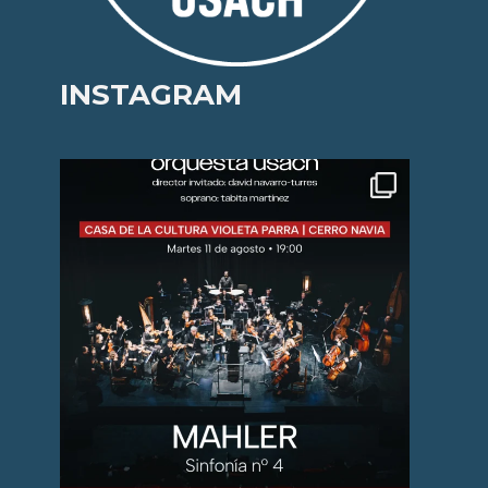
INSTAGRAM