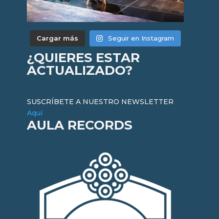
Cargar más
Seguir en Instagram
¿QUIERES ESTAR
ACTUALIZADO?
SUSCRÍBETE A NUESTRO NEWSLETTER
Aquí
AULA RECORDS