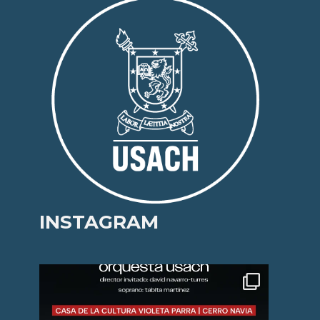
INSTAGRAM