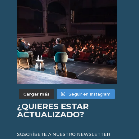
Cargar más
Seguir en Instagram
¿QUIERES ESTAR
ACTUALIZADO?
SUSCRÍBETE A NUESTRO NEWSLETTER