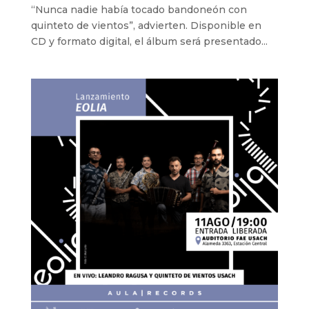
“Nunca nadie había tocado bandoneón con
quinteto de vientos”, advierten. Disponible en
CD y formato digital, el álbum será presentado...