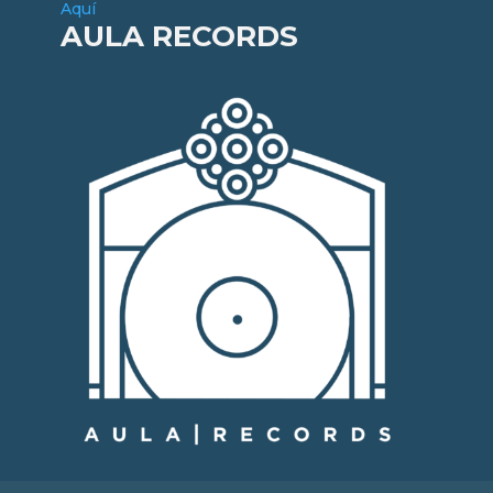
Aquí
AULA RECORDS