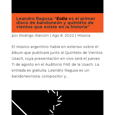
Leandro Ragusa: “
Eolia
es el primer
disco de bandoneón y quinteto de
vientos que existe en la historia”
por
Rodrigo Alarcón
|
Ago 8, 2022
|
Música
El músico argentino habla en extenso sobre el
álbum que publicará junto al Quinteto de Vientos
Usach, cuya presentación en vivo será el jueves
11 de agosto en el Auditorio FAE de la Usach. La
entrada es gratuita. Leandro Ragusa es un
bandoneonista, compositor y...