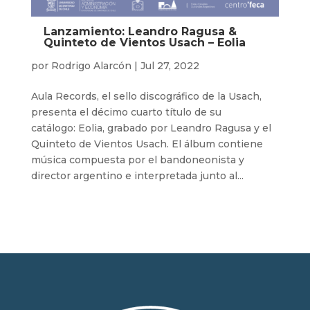
Lanzamiento: Leandro Ragusa &
Quinteto de Vientos Usach – Eolia
por
Rodrigo Alarcón
|
Jul 27, 2022
Aula Records, el sello discográfico de la Usach,
presenta el décimo cuarto título de su
catálogo: Eolia, grabado por Leandro Ragusa y el
Quinteto de Vientos Usach. El álbum contiene
música compuesta por el bandoneonista y
director argentino e interpretada junto al...