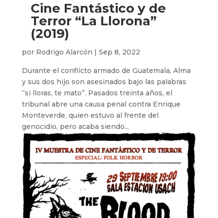
Cine Fantástico y de
Terror “La Llorona”
(2019)
por
Rodrigo Alarcón
|
Sep 8, 2022
Durante el conflicto armado de Guatemala, Alma
y sus dos hijo son asesinados bajo las palabras
“si lloras, te mato”. Pasados treinta años, el
tribunal abre una causa penal contra Enrique
Monteverde, quien estuvo al frente del
genocidio, pero acaba siendo...