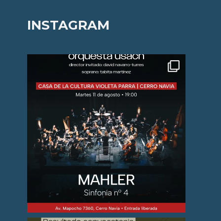
INSTAGRAM