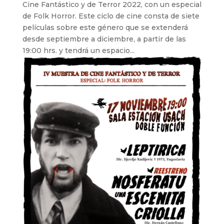
Cine Fantástico y de Terror 2022, con un especial
de Folk Horror. Este ciclo de cine consta de siete
películas sobre este género que se extenderá
desde septiembre a diciembre, a partir de las
19:00 hrs. y tendrá un espacio...