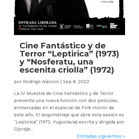
Cine Fantástico y de
Terror “Leptirica” (1973)
y “Nosferatu, una
escenita criolla” (1972)
por
Rodrigo Alarcón
|
Sep 8, 2022
La IV Muestra de Cine Fantástico y de Terror
presenta una nueva función con dos películas,
enmarcadas en el especial de Folk Horror de
este año. El largometraje que abre esta sesión es
“Leptirica” (1973, Yugoslavia) escrita y dirigida por
Djordje...
Entradas siguientes »