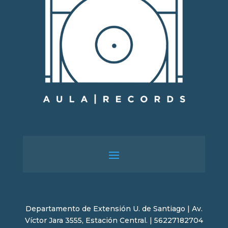
Departamento de Extensión U. de Santiago | Av.
Víctor Jara 3555, Estación Central. | 56227182704