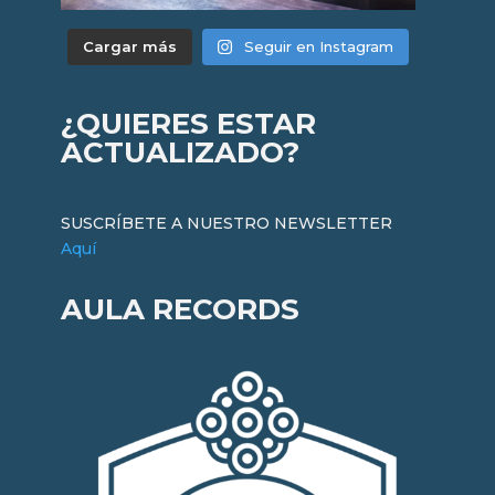
Cargar más
Seguir en Instagram
¿QUIERES ESTAR
ACTUALIZADO?
SUSCRÍBETE A NUESTRO NEWSLETTER
Aquí
AULA RECORDS