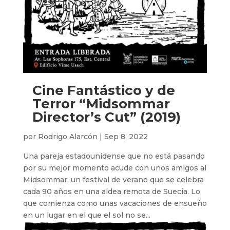
Cine Fantástico y de
Terror “Midsommar
Director’s Cut” (2019)
por
Rodrigo Alarcón
|
Sep 8, 2022
Una pareja estadounidense que no está pasando
por su mejor momento acude con unos amigos al
Midsommar, un festival de verano que se celebra
cada 90 años en una aldea remota de Suecia. Lo
que comienza como unas vacaciones de ensueño
en un lugar en el que el sol no se...