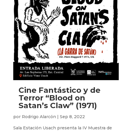
Cine Fantástico y de
Terror “Blood on
Satan’s Claw” (1971)
por
Rodrigo Alarcón
|
Sep 8, 2022
Sala Estación Usach presenta la IV Muestra de