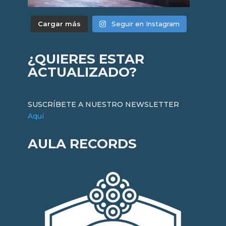
Cargar más
Seguir en Instagram
¿QUIERES ESTAR
ACTUALIZADO?
SUSCRÍBETE A NUESTRO NEWSLETTER
Aquí
AULA RECORDS