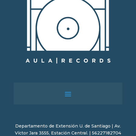
Departamento de Extensión U. de Santiago | Av.
Víctor Jara 3555, Estación Central. | 56227182704