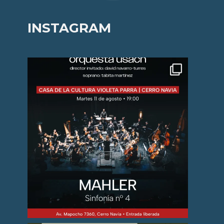
INSTAGRAM