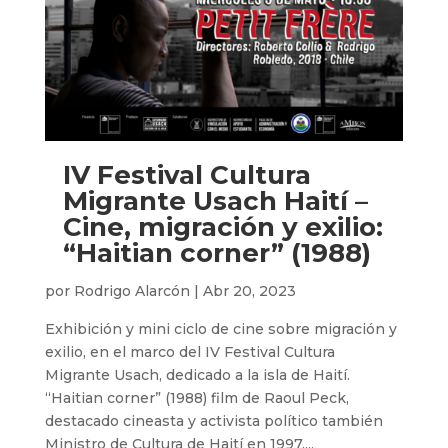
IV Festival Cultura
Migrante Usach Haití –
Cine, migración y exilio:
“Haitian corner” (1988)
por
Rodrigo Alarcón
|
Abr 20, 2023
Exhibición y mini ciclo de cine sobre migración y
exilio, en el marco del IV Festival Cultura
Migrante Usach, dedicado a la isla de Haití.
“Haitian corner” (1988) film de Raoul Peck,
destacado cineasta y activista político también
Ministro de Cultura de Haití en 1997....