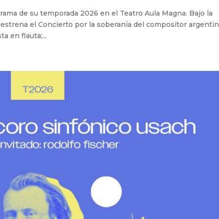
rama de su temporada 2026 en el Teatro Aula Magna. Bajo la
 estrena el Concierto por la soberanía del compositor argenti
 en flauta;...