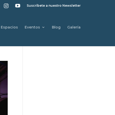
Suscríbete a nuestro Newsletter
Espacios
Eventos
Blog
Galería