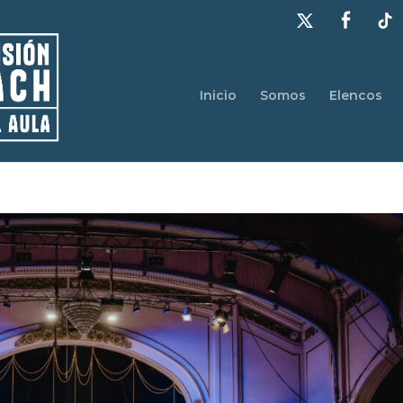
Inicio
Somos
Elencos