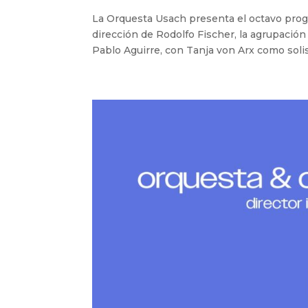
La Orquesta Usach presenta el octavo prog
dirección de Rodolfo Fischer, la agrupación
Pablo Aguirre, con Tanja von Arx como solista