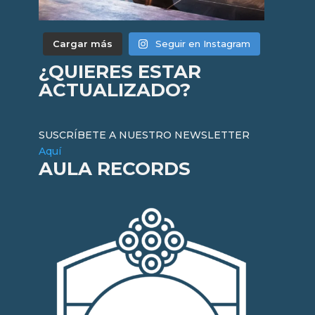
Cargar más
Seguir en Instagram
¿QUIERES ESTAR
ACTUALIZADO?
SUSCRÍBETE A NUESTRO NEWSLETTER
Aquí
AULA RECORDS