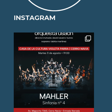
INSTAGRAM