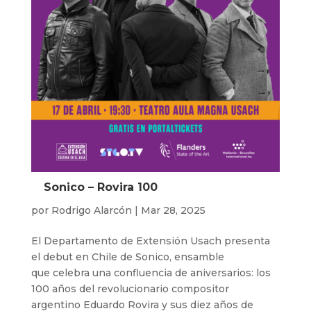
Sonico – Rovira 100
por
Rodrigo Alarcón
|
Mar 28, 2025
El Departamento de Extensión Usach presenta
el debut en Chile de Sonico, ensamble
que celebra una confluencia de aniversarios: los
100 años del revolucionario compositor
argentino Eduardo Rovira y sus diez años de