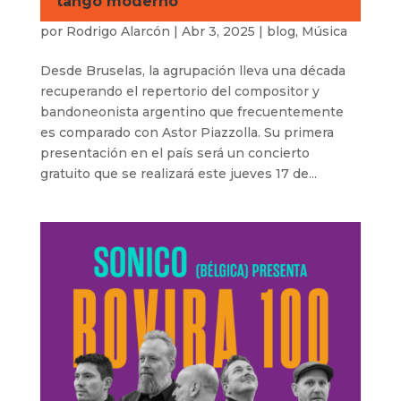
tango moderno
por
Rodrigo Alarcón
|
Abr 3, 2025
|
blog
,
Música
Desde Bruselas, la agrupación lleva una década
recuperando el repertorio del compositor y
bandoneonista argentino que frecuentemente
es comparado con Astor Piazzolla. Su primera
presentación en el país será un concierto
gratuito que se realizará este jueves 17 de...