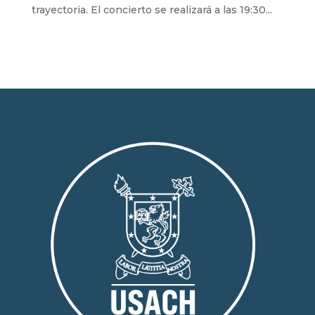
trayectoria. El concierto se realizará a las 19:30...