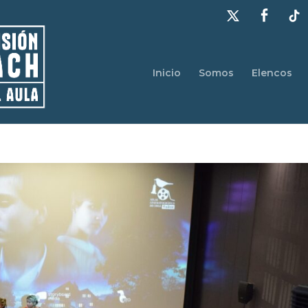
Inicio
Somos
Elencos