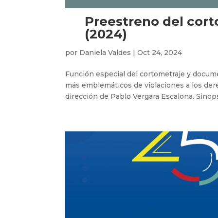
Preestreno del cort
(2024)
por
Daniela Valdes
|
Oct 24, 2024
Función especial del cortometraje y docume
más emblemáticos de violaciones a los derec
dirección de Pablo Vergara Escalona. Sinopsi