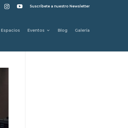
Suscríbete a nuestro Newsletter
Espacios
Eventos
Blog
Galería