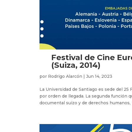
Festival de Cine Eur
(Suiza, 2014)
por
Rodrigo Alarcón
|
Jun 14, 2023
La Universidad de Santiago es sede del 25 F
por orden de llegada. La segunda función 
documental suizo y de derechos humanos, “E