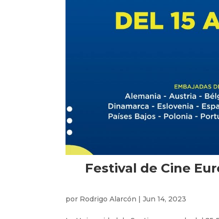
Festival de Cine Eur
por
Rodrigo Alarcón
|
Jun 14, 2023