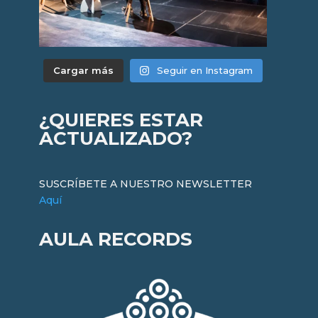
Cargar más
Seguir en Instagram
¿QUIERES ESTAR
ACTUALIZADO?
SUSCRÍBETE A NUESTRO NEWSLETTER
Aquí
AULA RECORDS