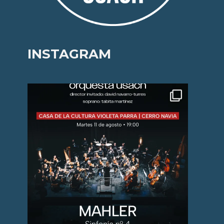
INSTAGRAM