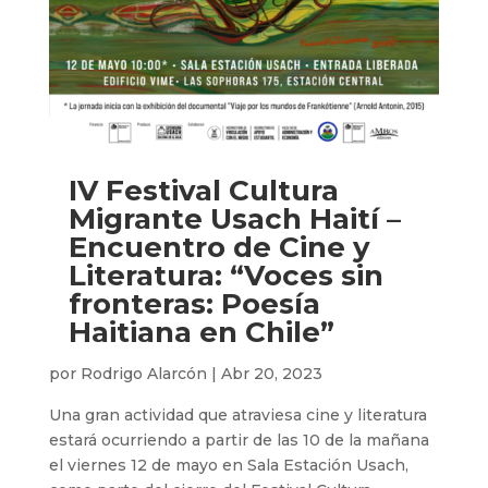
IV Festival Cultura
Migrante Usach Haití –
Encuentro de Cine y
Literatura: “Voces sin
fronteras: Poesía
Haitiana en Chile”
por
Rodrigo Alarcón
|
Abr 20, 2023
Una gran actividad que atraviesa cine y literatura
estará ocurriendo a partir de las 10 de la mañana
el viernes 12 de mayo en Sala Estación Usach,