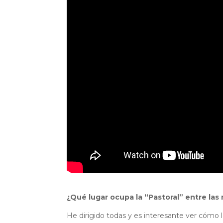
¿Qué lugar ocupa la “Pastoral” entre la
He dirigido todas y es interesante ver cómo 