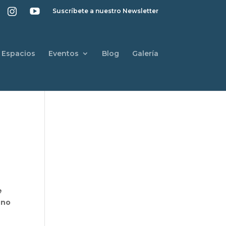
Suscríbete a nuestro Newsletter
Espacios
Eventos
Blog
Galería
e
eno