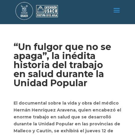
“Un fulgor que no se
apaga”, la inédita
historia del trabajo
en salud durante la
Unidad Popular
El documental sobre la vida y obra del médico
Hernán Henríquez Aravena, quien encabezó el
enorme trabajo en salud que se desarrolló
durante la Unidad Popular en las provincias de
Malleco y Cautín, se exhibirá el jueves 12 de