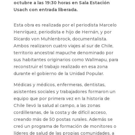
octubre a las 19:30 horas en Sala Estación
Usach con entrada liberada.
Esta obra es realizada por el periodista Marcelo
Henríquez, periodista e hijo de Hernán, y por
Ricardo von Muhlenbrock, documentalista.
Ambos realizaron cuatro viajes al sur de Chile,
territorio ancestral mapuche denominado por
sus habitantes originarios como Wallmapu, para
reconstruir el trabajo realizado en esa zona
durante el gobierno de la Unidad Popular.
Médicas y médicos, enfermeras, dentistas,
asistentes sociales y trabajadores formaron un
equipo que por primera vez en la historia de
Chile llevó la salud al campo, a las zonas
cordilleranas, de la costa y de difícil acceso,
creando más de 50 postas rurales. Además se
creó un programa de formación de monitores o
líderes de salud de las propias comunidades, a