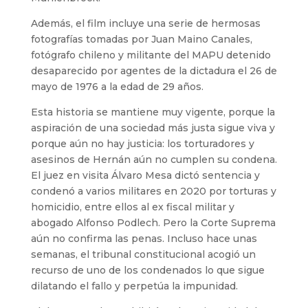
Además, el film incluye una serie de hermosas
fotografías tomadas por Juan Maino Canales,
fotógrafo chileno y militante del MAPU detenido
desaparecido por agentes de la dictadura el 26 de
mayo de 1976 a la edad de 29 años.
Esta historia se mantiene muy vigente, porque la
aspiración de una sociedad más justa sigue viva y
porque aún no hay justicia: los torturadores y
asesinos de Hernán aún no cumplen su condena.
El juez en visita Álvaro Mesa dictó sentencia y
condenó a varios militares en 2020 por torturas y
homicidio, entre ellos al ex fiscal militar y
abogado Alfonso Podlech. Pero la Corte Suprema
aún no confirma las penas. Incluso hace unas
semanas, el tribunal constitucional acogió un
recurso de uno de los condenados lo que sigue
dilatando el fallo y perpetúa la impunidad.