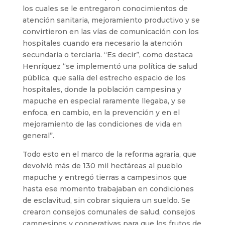
los cuales se le entregaron conocimientos de
atención sanitaria, mejoramiento productivo y se
convirtieron en las vías de comunicación con los
hospitales cuando era necesario la atención
secundaria o terciaria. “Es decir”, como destaca
Henríquez “se implementó una política de salud
pública, que salía del estrecho espacio de los
hospitales, donde la población campesina y
mapuche en especial raramente llegaba, y se
enfoca, en cambio, en la prevención y en el
mejoramiento de las condiciones de vida en
general”.
Todo esto en el marco de la reforma agraria, que
devolvió más de 130 mil hectáreas al pueblo
mapuche y entregó tierras a campesinos que
hasta ese momento trabajaban en condiciones
de esclavitud, sin cobrar siquiera un sueldo. Se
crearon consejos comunales de salud, consejos
campesinos y cooperativas para que los frutos de