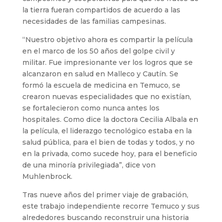
la tierra fueran compartidos de acuerdo a las
necesidades de las familias campesinas.
“Nuestro objetivo ahora es compartir la película
en el marco de los 50 años del golpe civil y
militar. Fue impresionante ver los logros que se
alcanzaron en salud en Malleco y Cautín. Se
formó la escuela de medicina en Temuco, se
crearon nuevas especialidades que no existían,
se fortalecieron como nunca antes los
hospitales. Como dice la doctora Cecilia Albala en
la película, el liderazgo tecnológico estaba en la
salud pública, para el bien de todas y todos, y no
en la privada, como sucede hoy, para el beneficio
de una minoría privilegiada”, dice von
Muhlenbrock.
Tras nueve años del primer viaje de grabación,
este trabajo independiente recorre Temuco y sus
alrededores buscando reconstruir una historia