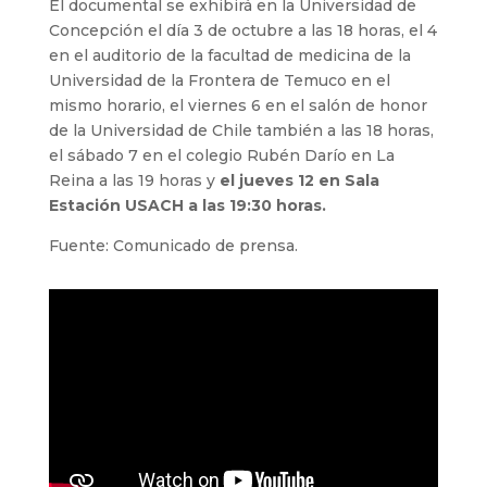
El documental se exhibirá en la Universidad de
Concepción el día 3 de octubre a las 18 horas, el 4
en el auditorio de la facultad de medicina de la
Universidad de la Frontera de Temuco en el
mismo horario, el viernes 6 en el salón de honor
de la Universidad de Chile también a las 18 horas,
el sábado 7 en el colegio Rubén Darío en La
Reina a las 19 horas y
el jueves 12 en Sala
Estación USACH a las 19:30 horas.
Fuente: Comunicado de prensa.