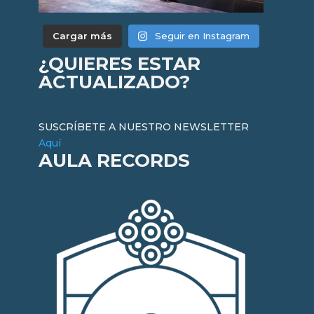
Cargar más
Seguir en Instagram
¿QUIERES ESTAR
ACTUALIZADO?
SUSCRÍBETE A NUESTRO NEWSLETTER
Aquí
AULA RECORDS