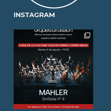
INSTAGRAM