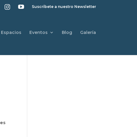
Suscríbete a nuestro Newsletter
Espacios
Eventos
Blog
Galería
n
nes