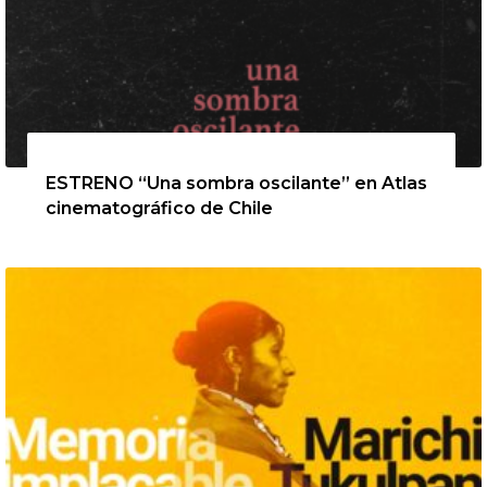
13 de agosto de 2026
ESTRENO “Una sombra oscilante” en Atlas
cinematográfico de Chile