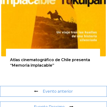
20 de agosto de 2026
Atlas cinematográfico de Chile presenta
“Memoria implacable”
Evento anterior
Evento Proximo