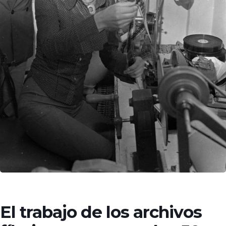
El trabajo de los archivos