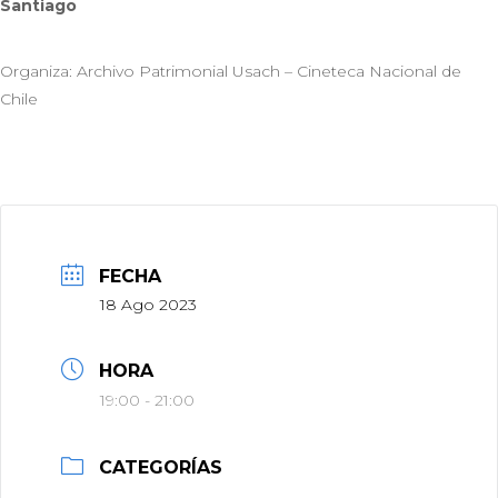
Santiago
Organiza: Archivo Patrimonial Usach – Cineteca Nacional de
Chile
FECHA
18 Ago 2023
HORA
19:00 - 21:00
CATEGORÍAS