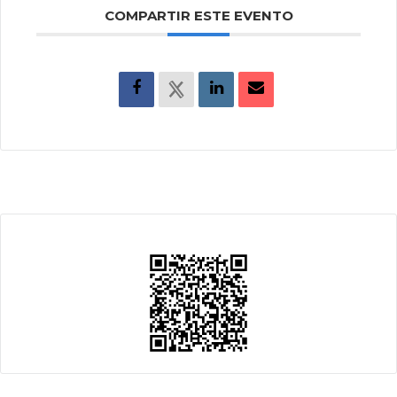
COMPARTIR ESTE EVENTO