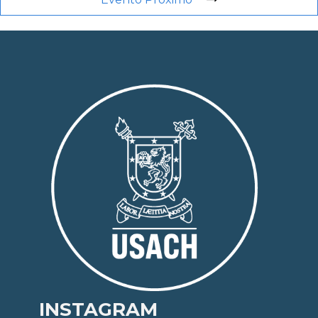
INSTAGRAM