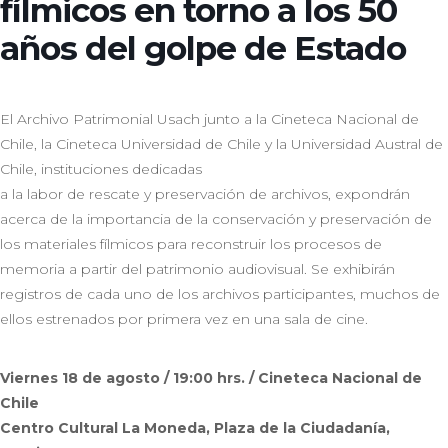
fílmicos en torno a los 50
años del golpe de Estado
El Archivo Patrimonial Usach junto a la Cineteca Nacional de
Chile, la Cineteca Universidad de Chile y la Universidad Austral de
Chile, instituciones dedicadas
a la labor de rescate y preservación de archivos, expondrán
acerca de la importancia de la conservación y preservación de
los materiales fílmicos para reconstruir los procesos de
memoria a partir del patrimonio audiovisual. Se exhibirán
registros de cada uno de los archivos participantes, muchos de
ellos estrenados por primera vez en una sala de cine.
Viernes 18 de agosto / 19:00 hrs. / Cineteca Nacional de
Chile
Centro Cultural La Moneda, Plaza de la Ciudadanía,