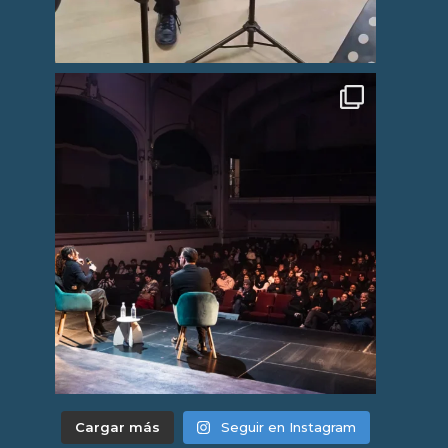
Cargar más
Seguir en Instagram