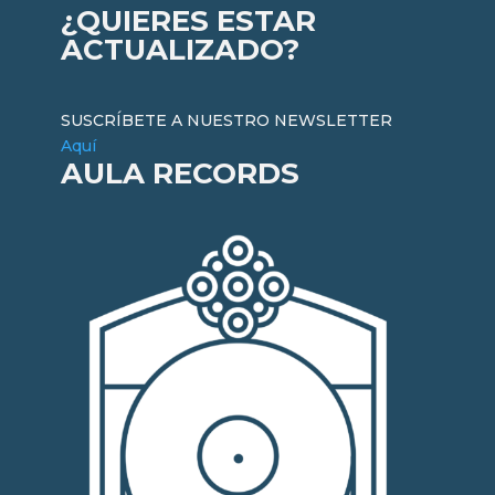
¿QUIERES ESTAR
ACTUALIZADO?
SUSCRÍBETE A NUESTRO NEWSLETTER
Aquí
AULA RECORDS