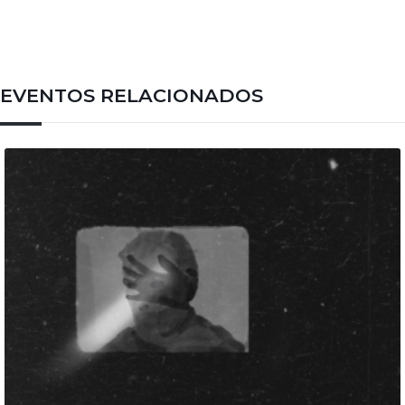
EVENTOS RELACIONADOS