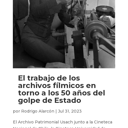
El trabajo de los
archivos fílmicos en
torno a los 50 años del
golpe de Estado
por
Rodrigo Alarcón
|
Jul 31, 2023
El Archivo Patrimonial Usach junto a la Cineteca