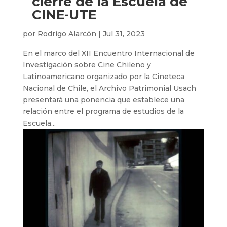
cierre de la Escuela de
CINE-UTE
por
Rodrigo Alarcón
|
Jul 31, 2023
En el marco del XII Encuentro Internacional de
Investigación sobre Cine Chileno y
Latinoamericano organizado por la Cineteca
Nacional de Chile, el Archivo Patrimonial Usach
presentará una ponencia que establece una
relación entre el programa de estudios de la
Escuela...