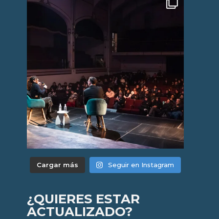
Cargar más
Seguir en Instagram
¿QUIERES ESTAR
ACTUALIZADO?