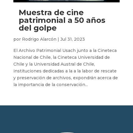
Muestra de cine
patrimonial a 50 años
del golpe
por
Rodrigo Alarcón
|
Jul 31, 2023
El Archivo Patrimonial Usach junto a la Cineteca
Nacional de Chile, la Cineteca Universidad de
Chile y la Universidad Austral de Chile,
instituciones dedicadas a la a la labor de rescate
y preservación de archivos, expondrán acerca de
la importancia de la conservación...