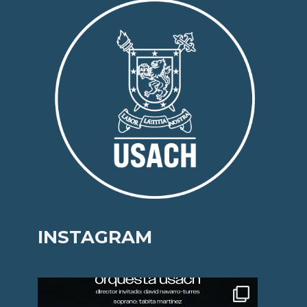
INSTAGRAM