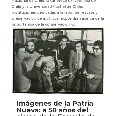
Nacional de Chile, la Cineteca Universidad de
Chile y la Universidad Austral de Chile,
instituciones dedicadas a la labor de rescate y
preservación de archivos, expondrán acerca de la
importancia de la conservación y...
Imágenes de la Patria
Nueva: a 50 años del