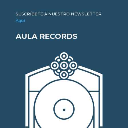
SUSCRÍBETE A NUESTRO NEWSLETTER
Aquí
AULA RECORDS