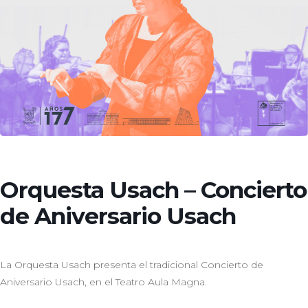
Orquesta Usach – Concierto
de Aniversario Usach
La Orquesta Usach presenta el tradicional Concierto de
Aniversario Usach, en el Teatro Aula Magna.