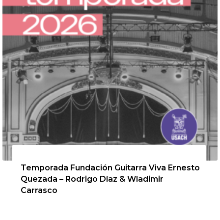
13 de agosto de 2026
Temporada Fundación Guitarra Viva Ernesto
Quezada – Rodrigo Díaz & Wladimir
Carrasco