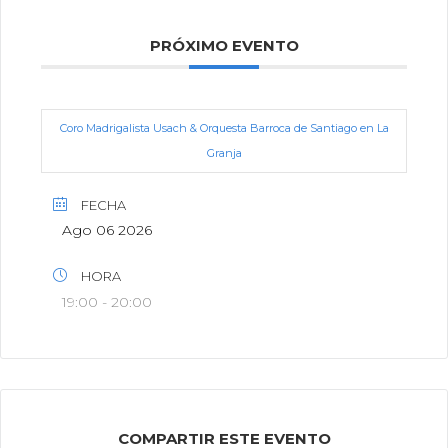
PRÓXIMO EVENTO
Coro Madrigalista Usach & Orquesta Barroca de Santiago en La
Granja
FECHA
Ago 06 2026
HORA
19:00 - 20:00
COMPARTIR ESTE EVENTO