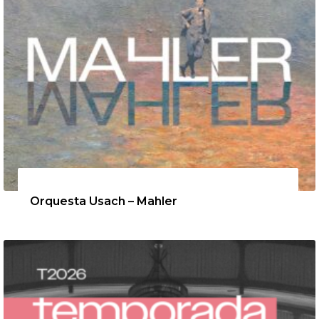
12 de agosto de 2026
Orquesta Usach – Mahler