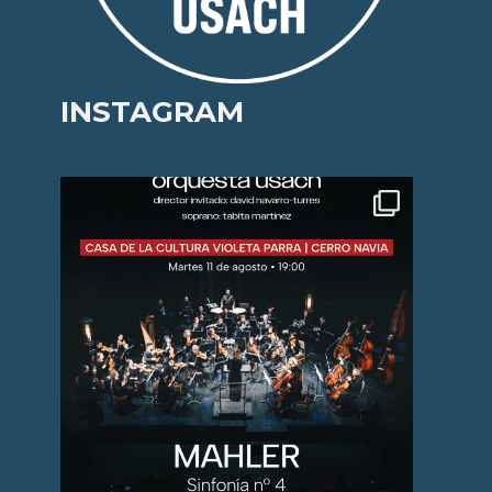
INSTAGRAM