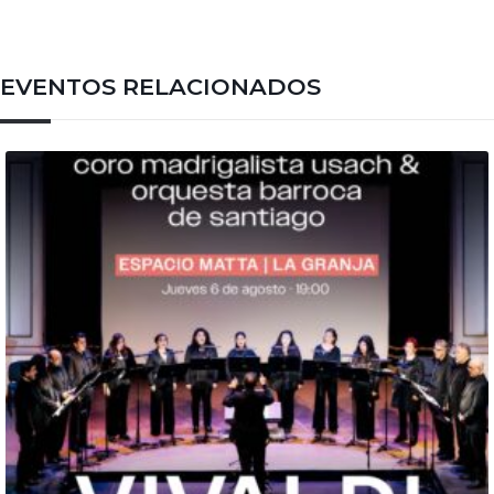
EVENTOS RELACIONADOS