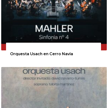
11 de agosto de 2026
Orquesta Usach en Cerro Navia