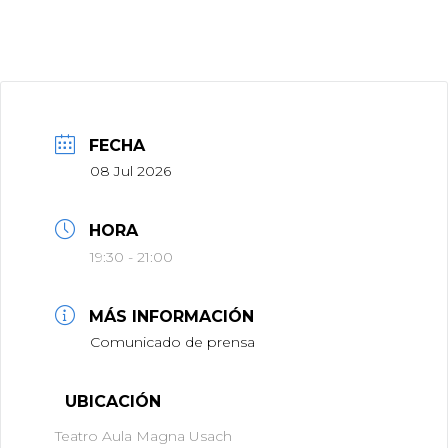
FECHA
08 Jul 2026
HORA
19:30 - 21:00
MÁS INFORMACIÓN
Comunicado de prensa
UBICACIÓN
Teatro Aula Magna Usach