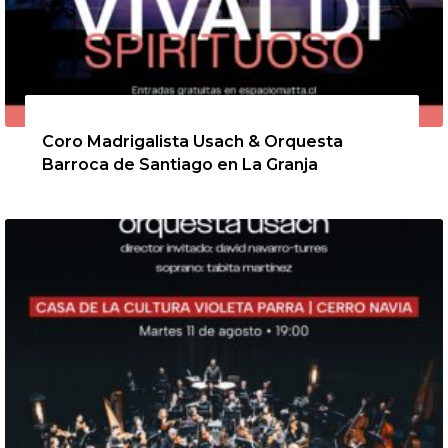
6 de agosto de 2026
Coro Madrigalista Usach & Orquesta
Barroca de Santiago en La Granja