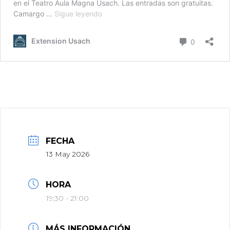
FECHA
13 May 2026
HORA
19:30 - 21:00
MÁS INFORMACIÓN