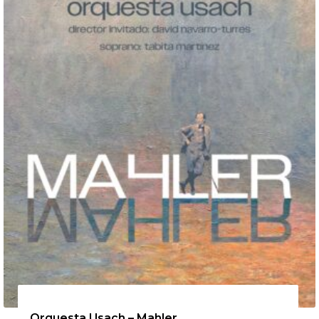
12 de agosto de 2026
Orquesta Usach – Mahler