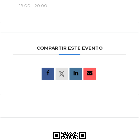
19:00 - 20:00
COMPARTIR ESTE EVENTO