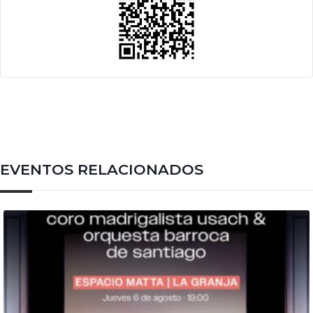
EVENTOS RELACIONADOS