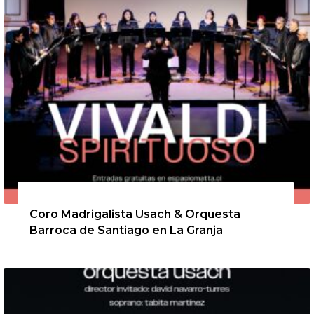
6 de agosto de 2026
Coro Madrigalista Usach & Orquesta
Barroca de Santiago en La Granja