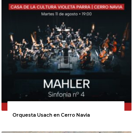
11 de agosto de 2026
Orquesta Usach en Cerro Navia