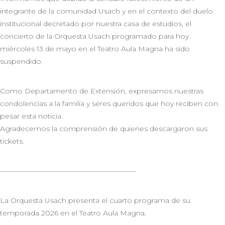
integrante de la comunidad Usach y en el contexto del duelo
institucional decretado por nuestra casa de estudios, el
concierto de la Orquesta Usach programado para hoy
miércoles 13 de mayo en el Teatro Aula Magna ha sido
suspendido.
Como Departamento de Extensión, expresamos nuestras
condolencias a la familia y seres queridos que hoy reciben con
pesar esta noticia.
Agradecemos la comprensión de quienes descargaron sus
tickets.
———————————————————-
La Orquesta Usach presenta el cuarto programa de su
temporada 2026 en el Teatro Aula Magna.