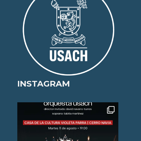
INSTAGRAM