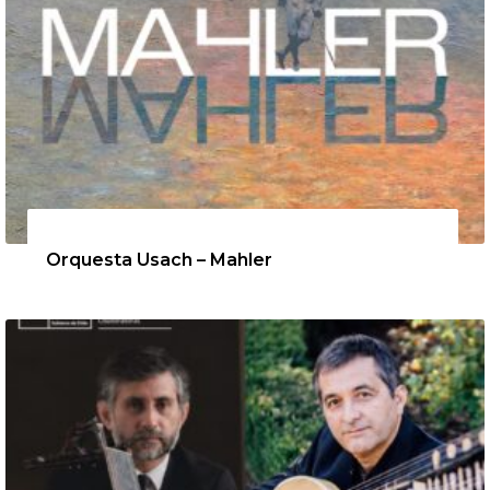
12 de agosto de 2026
Orquesta Usach – Mahler