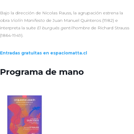
Bajo la dirección de Nicolas Rauss, la agrupación estrena la
obra
Violín Manifesto
de Juan Manuel Quinteros (1982) e
interpreta la suite
El burgués gentilhombre
de Richard Strauss
(1864-1949).
Entradas gratuitas en espaciomatta.cl
Programa de mano