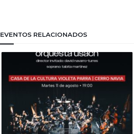
EVENTOS RELACIONADOS