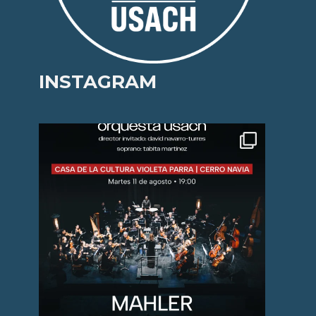
INSTAGRAM