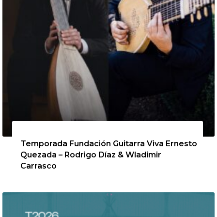
13 de agosto de 2026
Temporada Fundación Guitarra Viva Ernesto
Quezada – Rodrigo Díaz & Wladimir
Carrasco