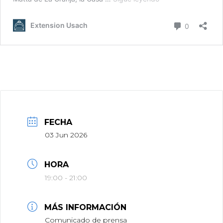
FECHA
03 Jun 2026
HORA
19:00 - 21:00
MÁS INFORMACIÓN
Comunicado de prensa