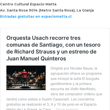
Centro Cultural Espacio Matta
Av. Santa Rosa 9014 (Metro Santa Rosa), La Granja
Entradas gratuitas en espaciomatta.cl