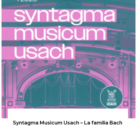
26 de agosto de 2026
Syntagma Musicum Usach – La familia Bach