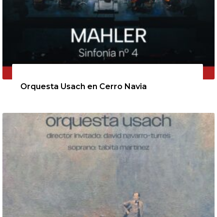
11 de agosto de 2026
Orquesta Usach en Cerro Navia