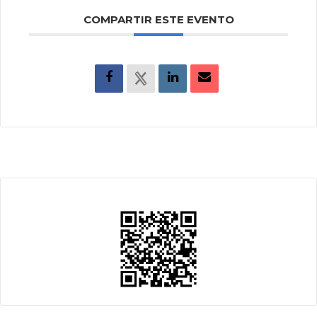
COMPARTIR ESTE EVENTO