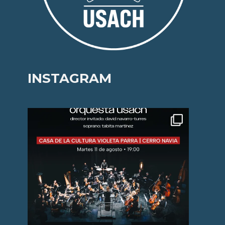
INSTAGRAM