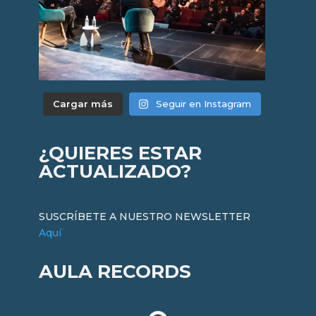
Cargar más
Seguir en Instagram
¿QUIERES ESTAR
ACTUALIZADO?
SUSCRÍBETE A NUESTRO NEWSLETTER
Aquí
AULA RECORDS