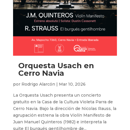
Orquesta Usach en
Cerro Navia
por
Rodrigo Alarcón
|
Mar 10, 2026
La Orquesta Usach presenta un concierto
gratuito en la Casa de la Cultura Violeta Parra de
Cerro Navia. Bajo la dirección de Nicolas Rauss, la
agrupación estrena la obra Violín Manifesto de
Juan Manuel Quinteros (1982) e interpreta la
suite El burgués gentilhombre de...