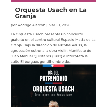
Orquesta Usach en La
Granja
por
Rodrigo Alarcón
|
Mar 10, 2026
La Orquesta Usach presenta un concierto
gratuito en el centro cultural Espacio Matta de La
Granja. Bajo la dirección de Nicolas Rauss, la
agrupación estrena la obra Violín Manifesto de
Juan Manuel Quinteros (1982) e interpreta la
suite El burgués gentilhombre de...