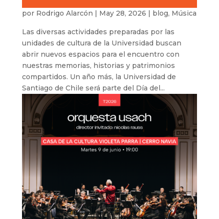
por
Rodrigo Alarcón
|
May 28, 2026
|
blog
,
Música
Las diversas actividades preparadas por las
unidades de cultura de la Universidad buscan
abrir nuevos espacios para el encuentro con
nuestras memorias, historias y patrimonios
compartidos. Un año más, la Universidad de
Santiago de Chile será parte del Día del...