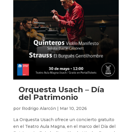
Orquesta Usach – Día
del Patrimonio
por
Rodrigo Alarcón
|
Mar 10, 2026
La Orquesta Usach ofrece un concierto gratuito
en el Teatro Aula Magna, en el marco del Día del