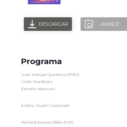
DESCARGAR
AVANCE
Programa
Juan Manuel Quinteros (1982)
Violín Manifesto
Estreno
absoluto
Solista: Dustin Cassonett
Richard Strauss (1864-1949)