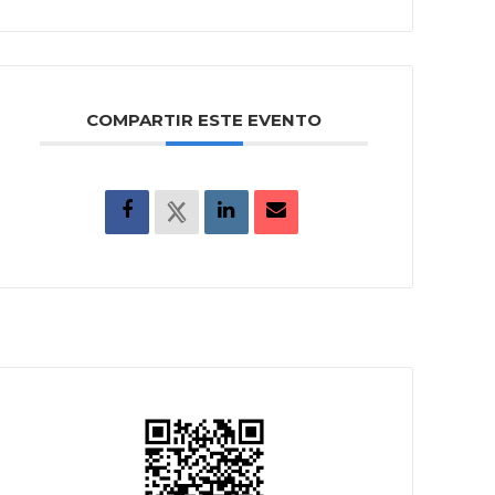
COMPARTIR ESTE EVENTO