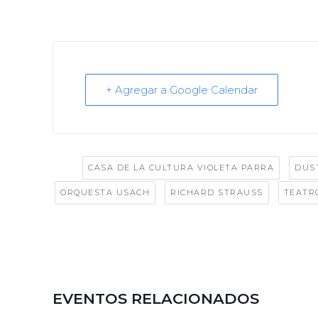
+ Agregar a Google Calendar
Tags:
,
CASA DE LA CULTURA VIOLETA PARRA
DUS
,
,
ORQUESTA USACH
RICHARD STRAUSS
TEATR
EVENTOS RELACIONADOS