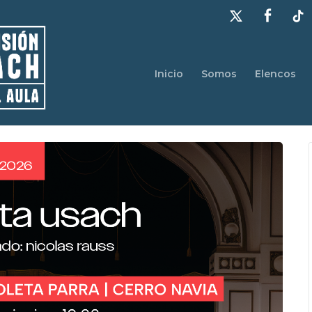
Inicio
Somos
Elencos