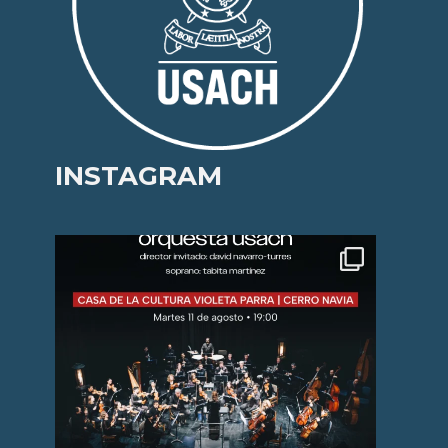
INSTAGRAM