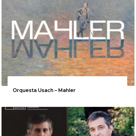
12 de agosto de 2026
Orquesta Usach – Mahler