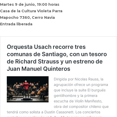
Martes 9 de junio, 19:00 horas
Casa de la Cultura Violeta Parra
Mapocho 7360, Cerro Navia
Entrada liberada