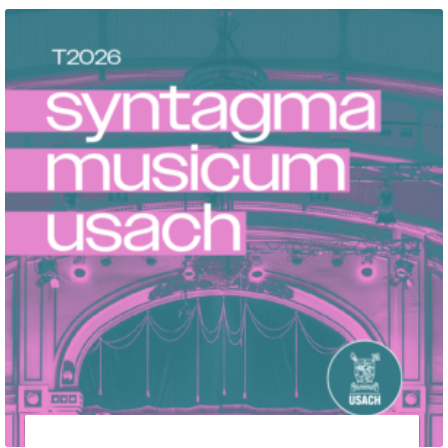
26 de agosto de 2026