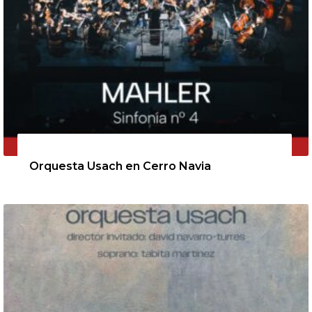
11 de agosto de 2026
Orquesta Usach en Cerro Navia