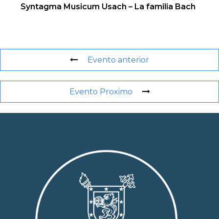
Syntagma Musicum Usach – La familia Bach
Evento anterior
Evento Proximo