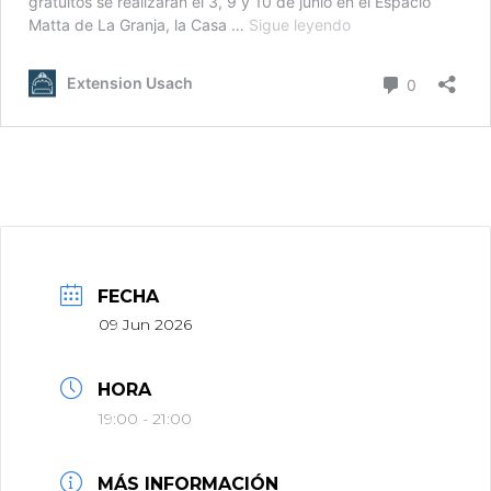
FECHA
09 Jun 2026
HORA
19:00 - 21:00
MÁS INFORMACIÓN