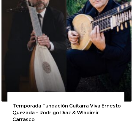
13 de agosto de 2026
Temporada Fundación Guitarra Viva Ernesto
Quezada – Rodrigo Díaz & Wladimir
Carrasco