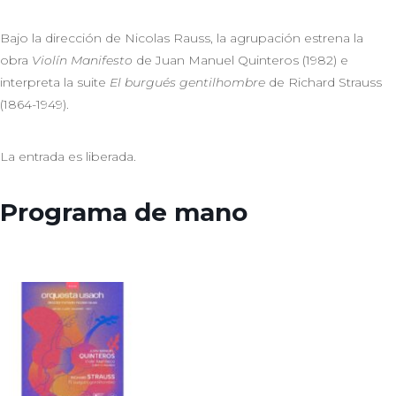
Bajo la dirección de Nicolas Rauss, la agrupación estrena la
obra
Violín Manifesto
de Juan Manuel Quinteros (1982) e
interpreta la suite
El burgués gentilhombre
de Richard Strauss
(1864-1949).
La entrada es liberada.
Programa de mano