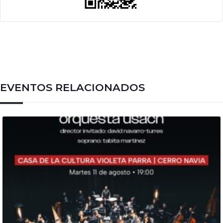
EVENTOS RELACIONADOS