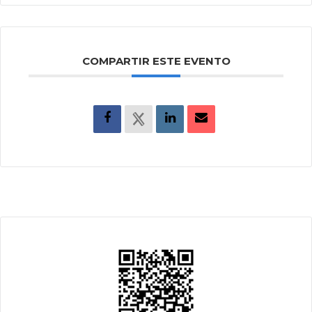
COMPARTIR ESTE EVENTO