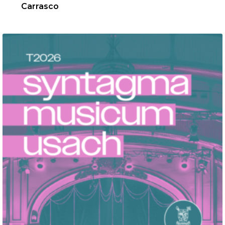
Carrasco