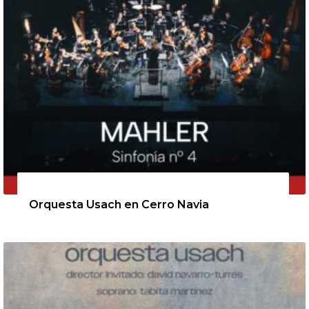
11 de agosto de 2026
Orquesta Usach en Cerro Navia