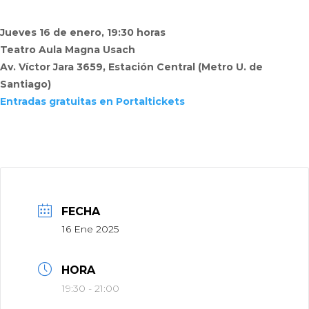
Jueves 16 de enero, 19:30 horas
Teatro Aula Magna Usach
Av. Víctor Jara 3659, Estación Central (Metro U. de
Santiago)
Entradas gratuitas en Portaltickets
FECHA
16 Ene 2025
HORA
19:30 - 21:00