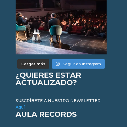
Cargar más
Seguir en Instagram
¿QUIERES ESTAR
ACTUALIZADO?
SUSCRÍBETE A NUESTRO NEWSLETTER
Aquí
AULA RECORDS