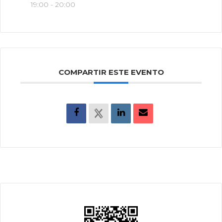
19:00 - 20:00
COMPARTIR ESTE EVENTO