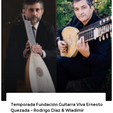
13 de agosto de 2026
Temporada Fundación Guitarra Viva Ernesto
Quezada – Rodrigo Díaz & Wladimir