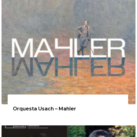
12 de agosto de 2026
Orquesta Usach – Mahler