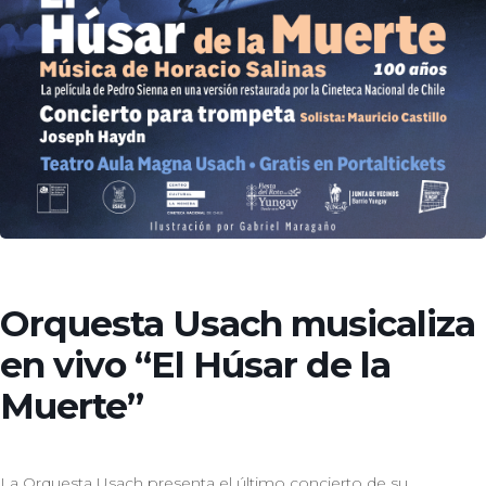
Orquesta Usach musicaliza
en vivo “El Húsar de la
Muerte”
La Orquesta Usach presenta el último concierto de su