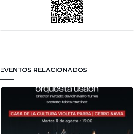
EVENTOS RELACIONADOS