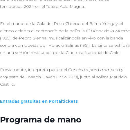
temporada 2024 en el Teatro Aula Magna.
En el marco de la Gala del Roto Chileno del Barrio Yungay, el
elenco celebra el centenario de la película
El Húsar de la Muerte
(1925), de Pedro Sienna, musicalizándola en vivo con la banda
sonora compuesta por Horacio Salinas (1951). La cinta se exhibirá
en una versión restaurada por la Cineteca Nacional de Chile.
Previamente, interpreta parte del
Concierto para trompeta y
orquesta
de Joseph Haydn (1732-1809), junto al solista Mauricio
Castillo.
Entradas gratuitas en Portaltickets
Programa de mano