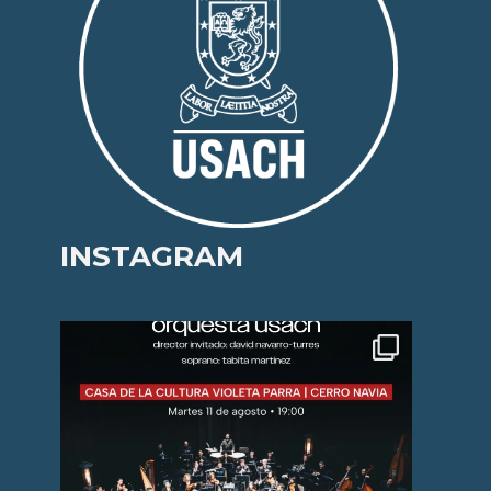
INSTAGRAM