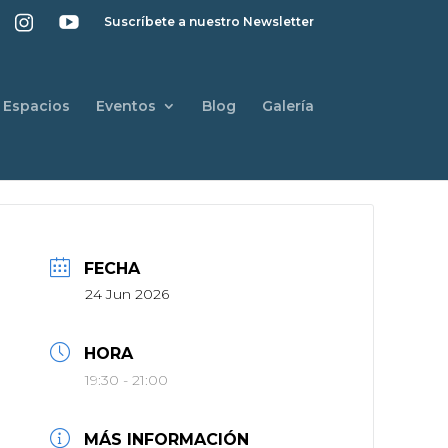
Suscríbete a nuestro Newsletter
Espacios
Eventos
Blog
Galería
FECHA
24 Jun 2026
HORA
19:30 - 21:00
MÁS INFORMACIÓN