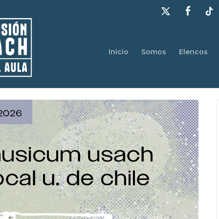
Inicio
Somos
Elencos