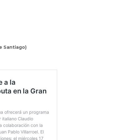
de Santiago)