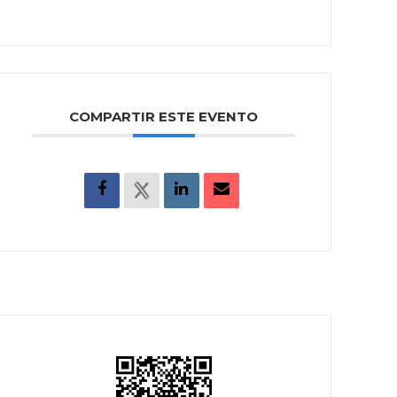
COMPARTIR ESTE EVENTO