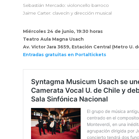
Sebastián Mercado: violoncello barroco
Jaime Carter: clavecín y dirección musical
Miércoles 24 de junio, 19:30 horas
Teatro Aula Magna Usach
Av. Víctor Jara 3659, Estación Central (Metro U. 
Entradas gratuitas en Portaltickets