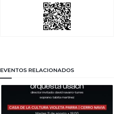
EVENTOS RELACIONADOS