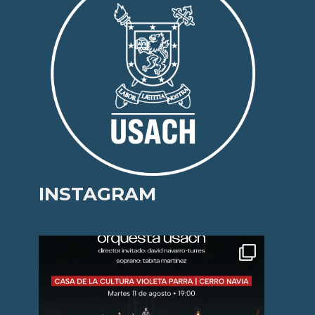
INSTAGRAM