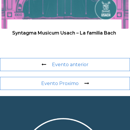
26 de agosto de 2026
Syntagma Musicum Usach – La familia Bach
Evento anterior
Evento Proximo