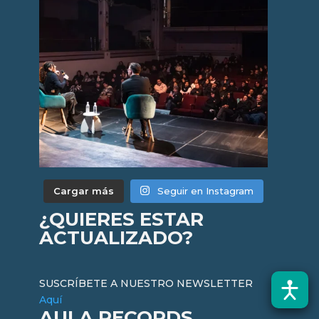
Cargar más
Seguir en Instagram
¿QUIERES ESTAR
ACTUALIZADO?
SUSCRÍBETE A NUESTRO NEWSLETTER
Aquí
AULA RECORDS