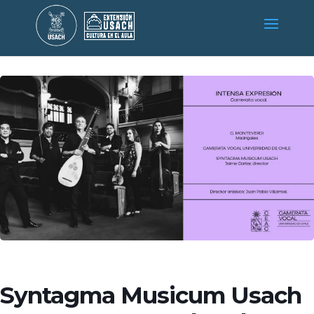
Syntagma Musicum Usach