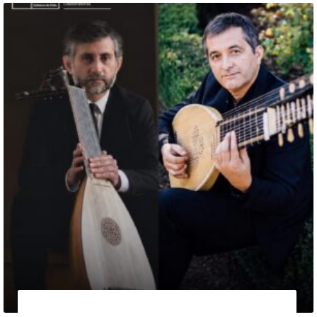
13 de agosto de 2026