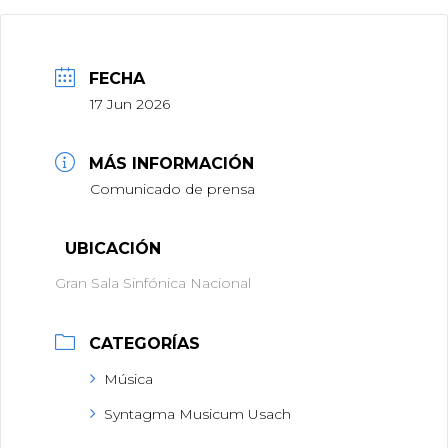
FECHA
17 Jun 2026
MÁS INFORMACIÓN
Comunicado de prensa
UBICACIÓN
Gran Sala Sinfónica Nacional
CATEGORÍAS
Música
Syntagma Musicum Usach