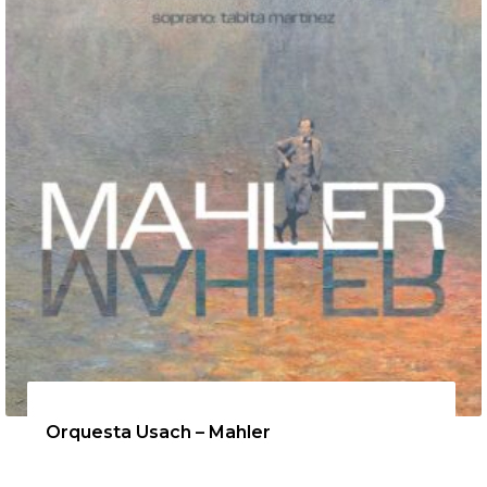
12 de agosto de 2026
Orquesta Usach – Mahler