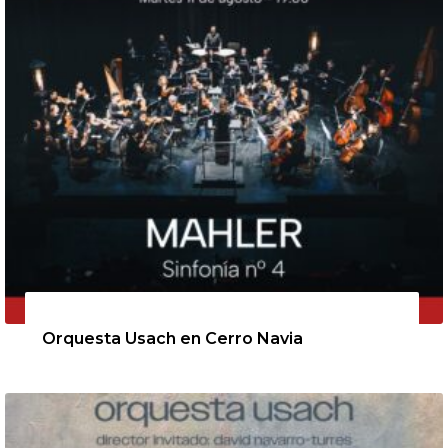
11 de agosto de 2026
Orquesta Usach en Cerro Navia