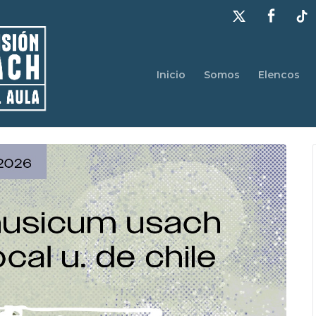
Inicio
Somos
Elencos