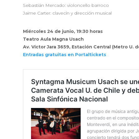
Sebastián Mercado: violoncello barroco
Jaime Carter: clavecín y dirección musical
Miércoles 24 de junio, 19:30 horas
Teatro Aula Magna Usach
Av. Víctor Jara 3659, Estación Central (Metro U. 
Entradas gratuitas en Portaltickets