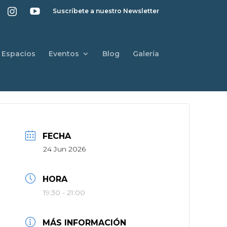
Suscríbete a nuestro Newsletter
Espacios
Eventos
Blog
Galería
FECHA
24 Jun 2026
HORA
19:30 - 21:00
MÁS INFORMACIÓN