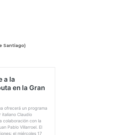
de Santiago)