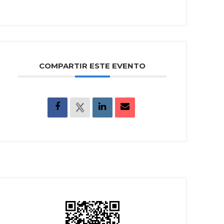
COMPARTIR ESTE EVENTO