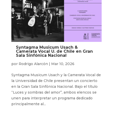
Syntagma Musicum Usach &
Camerata Vocal U. de Chile en Gran
Sala Sinfónica Nacional
por
Rodrigo Alarcón
|
Mar 10, 2026
Syntagma Musicum Usach y la Camerata Vocal de
la Universidad de Chile presentan un concierto
en la Gran Sala Sinfónica Nacional. Bajo el título
“Luces y sombras del amor”, ambos elencos se
unen para interpretar un programa dedicado
principalmente al...