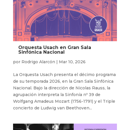
Orquesta Usach en Gran Sala
Sinfónica Nacional
por
Rodrigo Alarcón
|
Mar 10, 2026
La Orquesta Usach presenta el décimo programa
de su temporada 2026, en la Gran Sala Sinfónica
Nacional. Bajo la dirección de Nicolas Rauss, la
agrupación interpreta la Sinfonía nº 39 de
Wolfgang Amadeus Mozart (1756-1791) y el Triple
concierto de Ludwig van Beethoven...