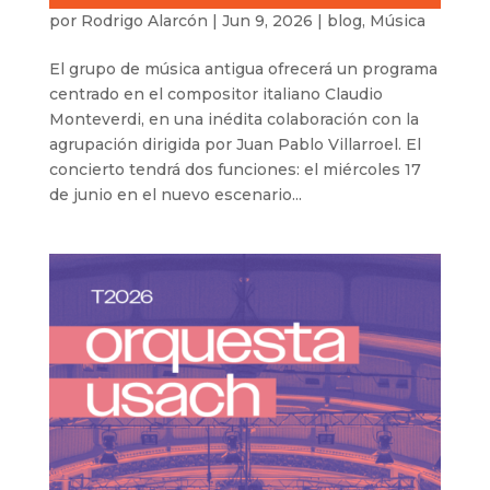
por
Rodrigo Alarcón
|
Jun 9, 2026
|
blog
,
Música
El grupo de música antigua ofrecerá un programa
centrado en el compositor italiano Claudio
Monteverdi, en una inédita colaboración con la
agrupación dirigida por Juan Pablo Villarroel. El
concierto tendrá dos funciones: el miércoles 17
de junio en el nuevo escenario...