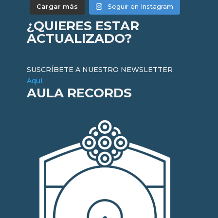
Cargar más
Seguir en Instagram
¿QUIERES ESTAR
ACTUALIZADO?
SUSCRÍBETE A NUESTRO NEWSLETTER
Aquí
AULA RECORDS