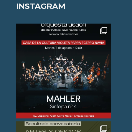
INSTAGRAM