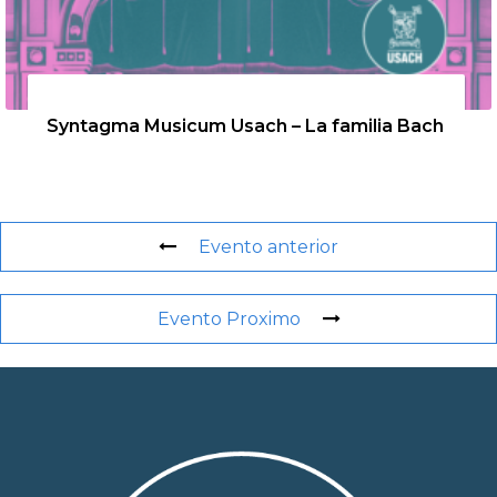
26 de agosto de 2026
Syntagma Musicum Usach – La familia Bach
Evento anterior
Evento Proximo