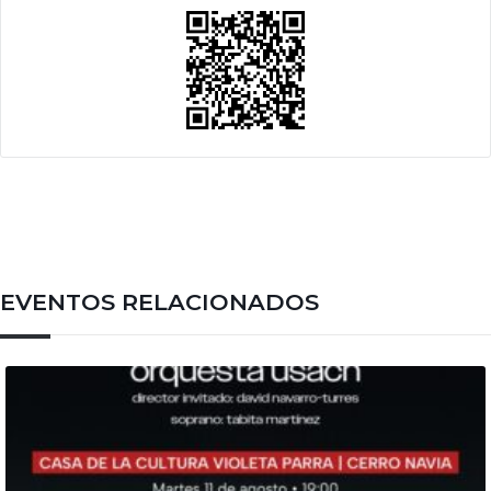
EVENTOS RELACIONADOS