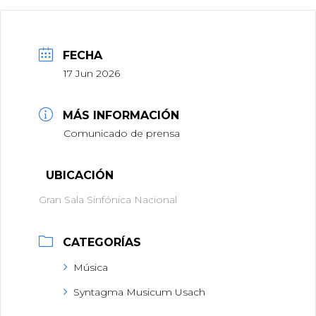
FECHA
17 Jun 2026
MÁS INFORMACIÓN
Comunicado de prensa
UBICACIÓN
Gran Sala Sinfónica Nacional
CATEGORÍAS
Música
Syntagma Musicum Usach