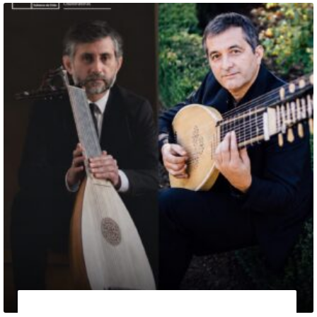
13 de agosto de 2026