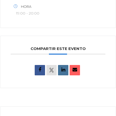
HORA
19:00 - 20:00
COMPARTIR ESTE EVENTO