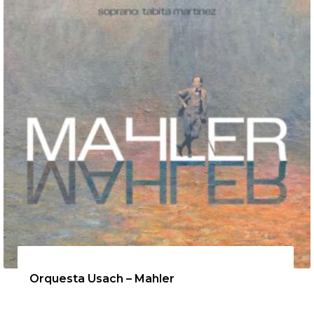
12 de agosto de 2026
Orquesta Usach – Mahler