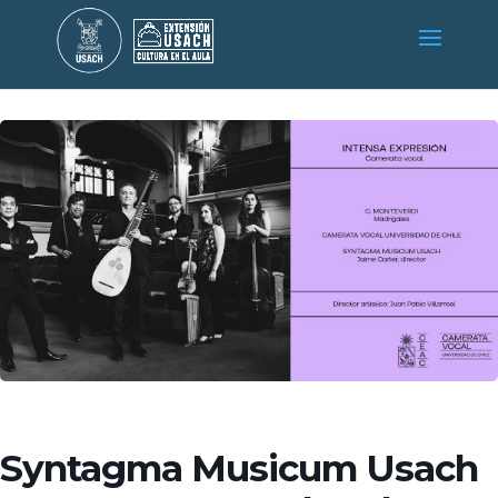
Syntagma Musicum Usach