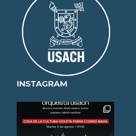
INSTAGRAM