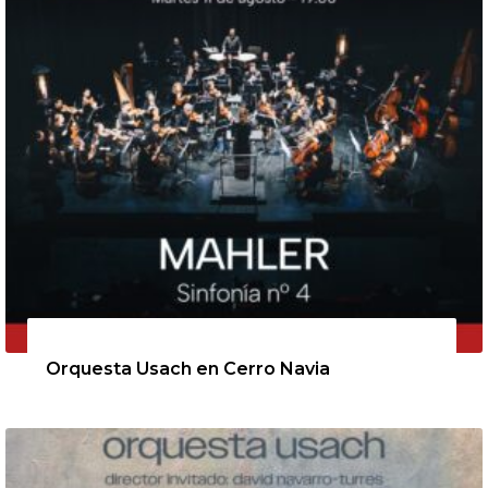
11 de agosto de 2026
Orquesta Usach en Cerro Navia