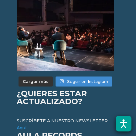
Cargar más
Seguir en Instagram
¿QUIERES ESTAR
ACTUALIZADO?
SUSCRÍBETE A NUESTRO NEWSLETTER
Aquí
AULA RECORDS