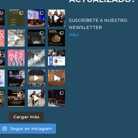
SUSCRÍBETE A NUESTRO
NEWSLETTER
Aquí
Cargar más
Seguir en Instagram