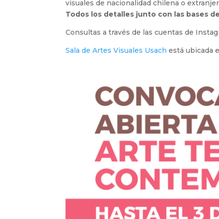
visuales de nacionalidad chilena o extranjer
Todos los detalles junto con las bases d
Consultas a través de las cuentas de Inst
Sala de Artes Visuales Usach
está ubicada e