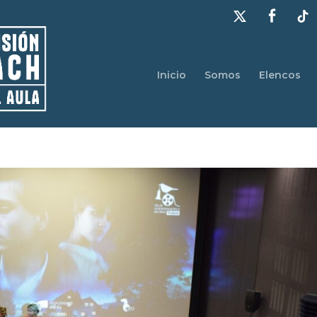
Inicio
Somos
Elencos