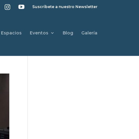
Suscríbete a nuestro Newsletter
Espacios
Eventos
Blog
Galería