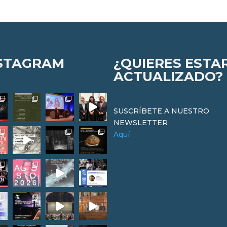
STAGRAM
¿QUIERES ESTA
ACTUALIZADO?
SUSCRÍBETE A NUESTRO
NEWSLETTER
Aquí