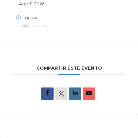
Ago 11 2026
HORA
19:00 - 20:00
COMPARTIR ESTE EVENTO