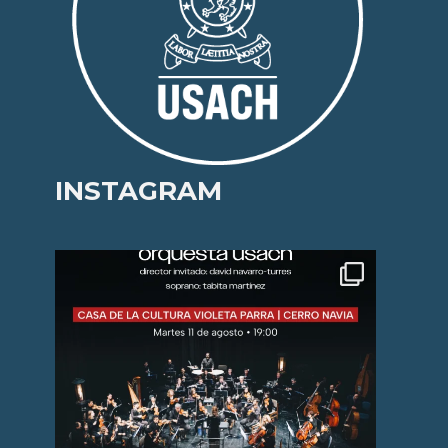
INSTAGRAM