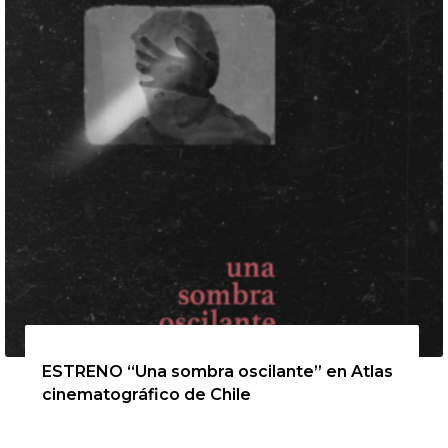
13 de agosto de 2026
ESTRENO “Una sombra oscilante” en Atlas
cinematográfico de Chile