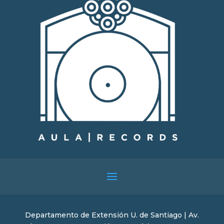
Departamento de Extensión U. de Santiago | Av.