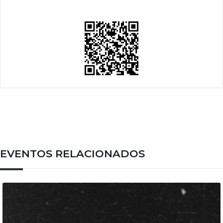
EVENTOS RELACIONADOS