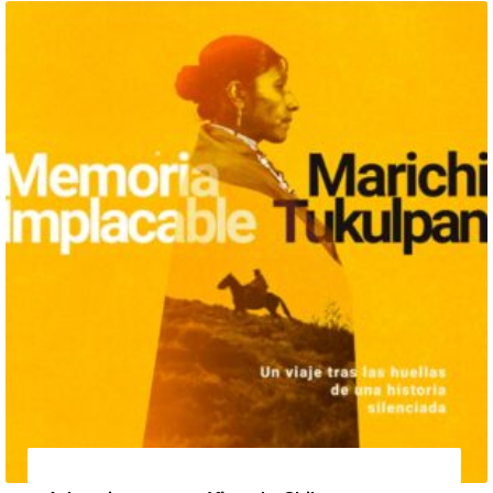
20 de agosto de 2026