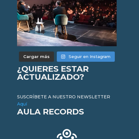
Cargar más
Seguir en Instagram
¿QUIERES ESTAR
ACTUALIZADO?
SUSCRÍBETE A NUESTRO NEWSLETTER
Aquí
AULA RECORDS