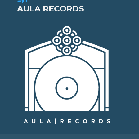
Aquí
AULA RECORDS