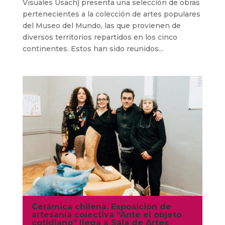
Visuales Usach) presenta una selección de obras
pertenecientes a la colección de artes populares
del Museo del Mundo, las que provienen de
diversos territorios repartidos en los cinco
continentes. Estos han sido reunidos...
Cerámica chilena. Exposición de
artesanía colectiva “Ante el objeto
cotidiano” llega a Sala de Artes