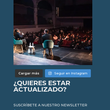
Cargar más
Seguir en Instagram
¿QUIERES ESTAR
ACTUALIZADO?
SUSCRÍBETE A NUESTRO NEWSLETTER