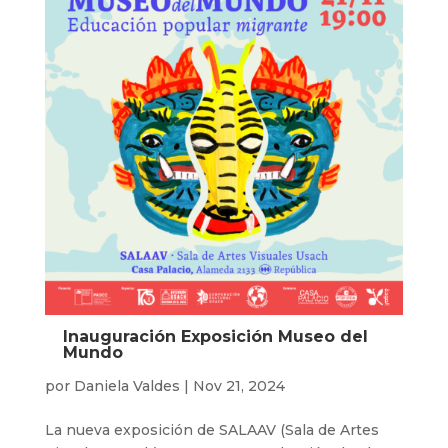
Inauguración Exposición Museo del
Mundo
por
Daniela Valdes
|
Nov 21, 2024
La nueva exposición de SALAAV (Sala de Artes