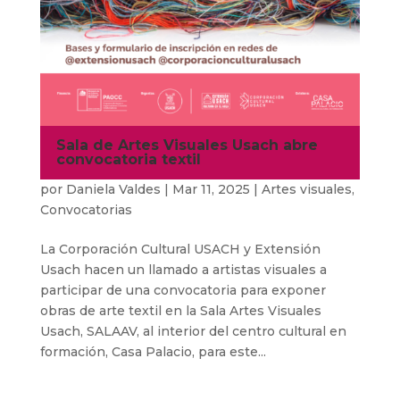
Sala de Artes Visuales Usach abre
convocatoria textil
por
Daniela Valdes
|
Mar 11, 2025
|
Artes visuales
,
Convocatorias
La Corporación Cultural USACH y Extensión
Usach hacen un llamado a artistas visuales a
participar de una convocatoria para exponer
obras de arte textil en la Sala Artes Visuales
Usach, SALAAV, al interior del centro cultural en
formación, Casa Palacio, para este...