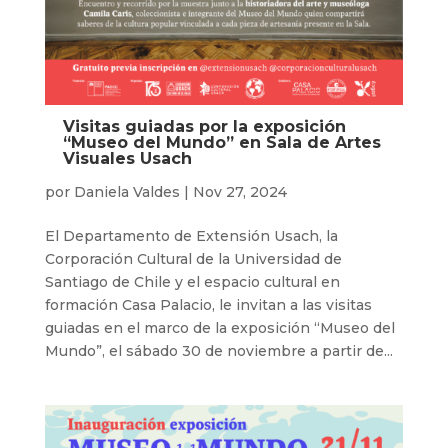
Visitas guiadas por la exposición
“Museo del Mundo” en Sala de Artes
Visuales Usach
por
Daniela Valdes
|
Nov 27, 2024
El Departamento de Extensión Usach, la
Corporación Cultural de la Universidad de
Santiago de Chile y el espacio cultural en
formación Casa Palacio, le invitan a las visitas
guiadas en el marco de la exposición “Museo del
Mundo”, el sábado 30 de noviembre a partir de...