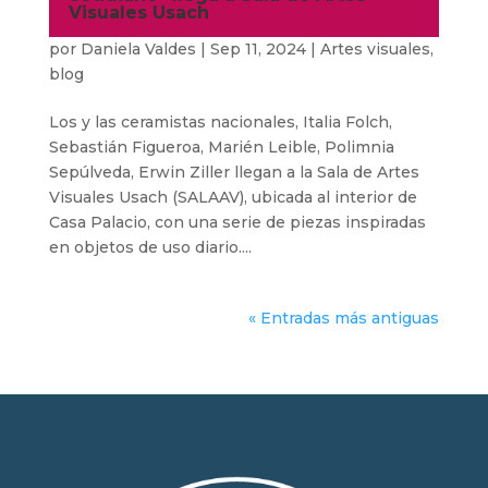
Visuales Usach
por
Daniela Valdes
|
Sep 11, 2024
|
Artes visuales
,
blog
Los y las ceramistas nacionales, Italia Folch,
Sebastián Figueroa, Marién Leible, Polimnia
Sepúlveda, Erwin Ziller llegan a la Sala de Artes
Visuales Usach (SALAAV), ubicada al interior de
Casa Palacio, con una serie de piezas inspiradas
en objetos de uso diario....
« Entradas más antiguas