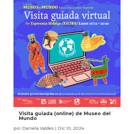
Visita guiada (online) de Museo del
Mundo
por
Daniela Valdes
|
Dic 10, 2024