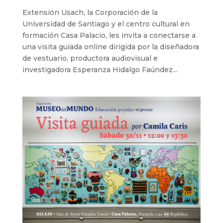
Extensión Usach, la Corporación de la
Universidad de Santiago y el centro cultural en
formación Casa Palacio, les invita a conectarse a
una visita guiada online dirigida por la diseñadora
de vestuario, productora audiovisual e
investigadora Esperanza Hidalgo Faúndez...