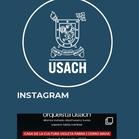
INSTAGRAM