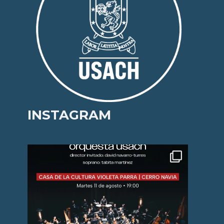
INSTAGRAM