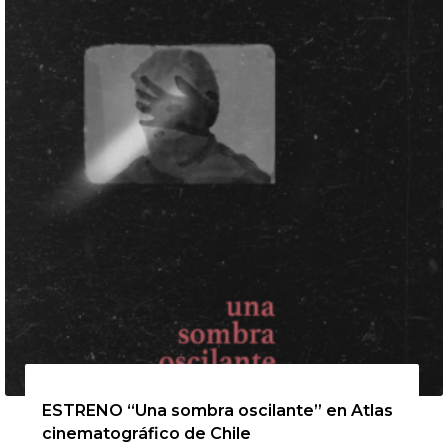
13 de agosto de 2026
ESTRENO “Una sombra oscilante” en Atlas
cinematográfico de Chile