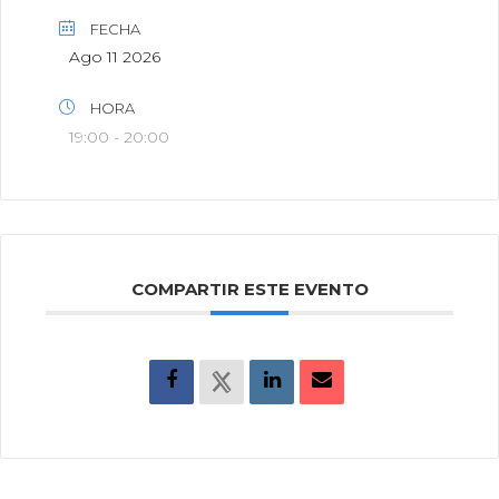
FECHA
Ago 11 2026
HORA
19:00 - 20:00
COMPARTIR ESTE EVENTO