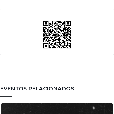
EVENTOS RELACIONADOS