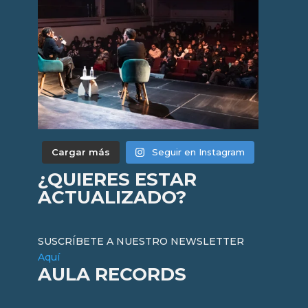
Cargar más
Seguir en Instagram
¿QUIERES ESTAR
ACTUALIZADO?
SUSCRÍBETE A NUESTRO NEWSLETTER
Aquí
AULA RECORDS