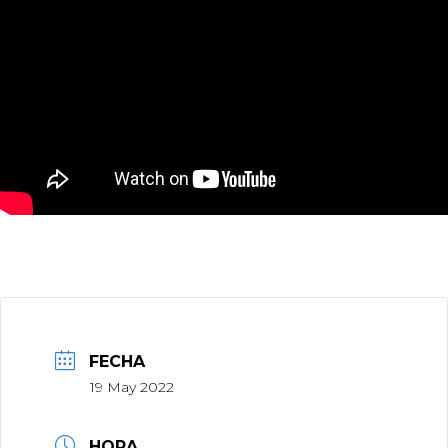
FECHA
19 May 2022
HORA