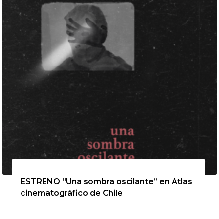
13 de agosto de 2026
ESTRENO “Una sombra oscilante” en Atlas
cinematográfico de Chile