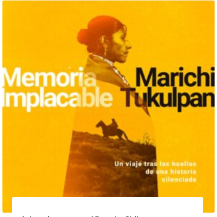
20 de agosto de 2026