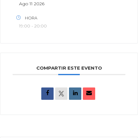
Ago 11 2026
HORA
19:00 - 20:00
COMPARTIR ESTE EVENTO