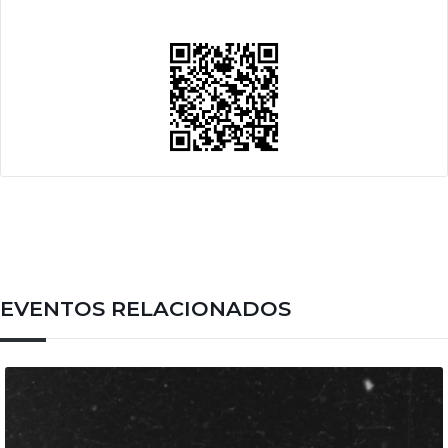
EVENTOS RELACIONADOS