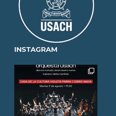
INSTAGRAM