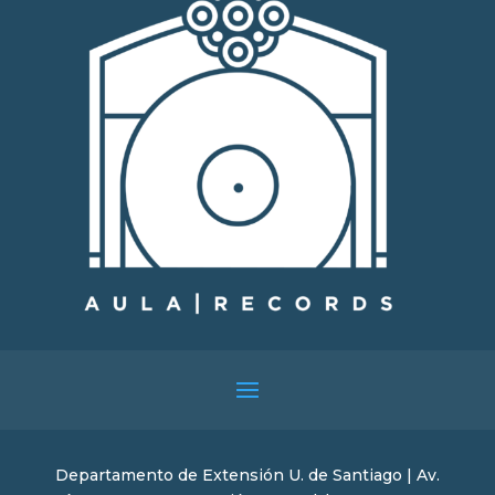
Departamento de Extensión U. de Santiago | Av.