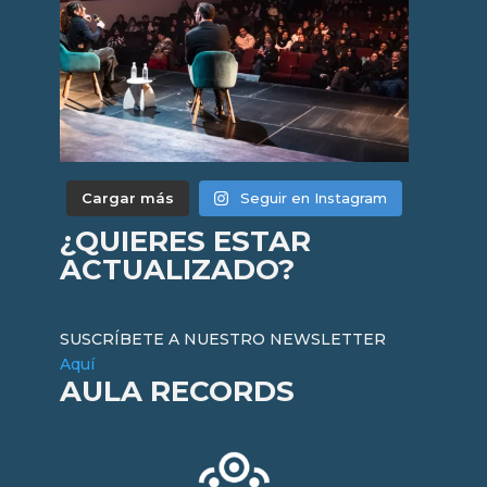
Cargar más
Seguir en Instagram
¿QUIERES ESTAR
ACTUALIZADO?
SUSCRÍBETE A NUESTRO NEWSLETTER
Aquí
AULA RECORDS