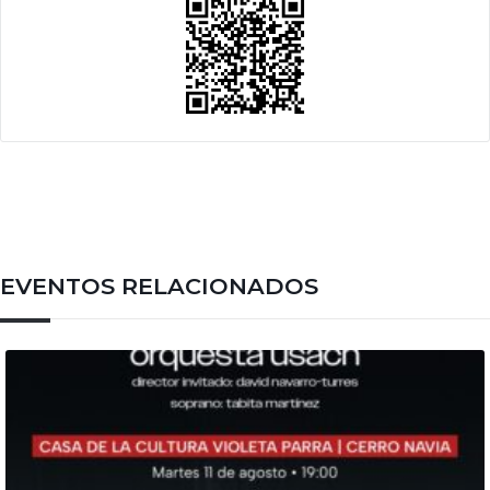
EVENTOS RELACIONADOS