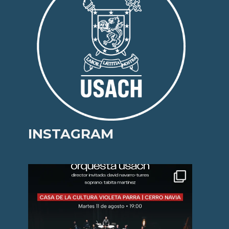
INSTAGRAM