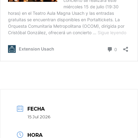
FECHA
15 Jul 2026
HORA