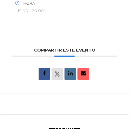
HORA
19:00 - 20:00
COMPARTIR ESTE EVENTO