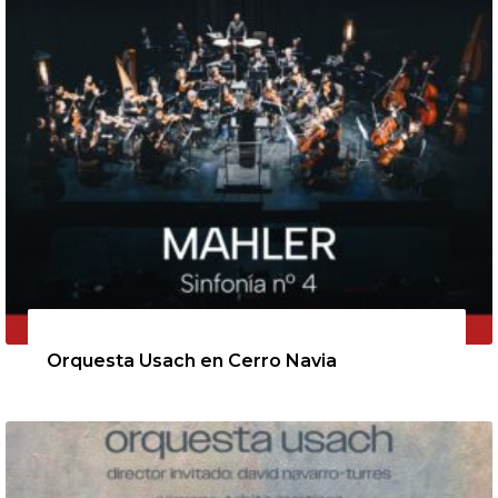
11 de agosto de 2026
Orquesta Usach en Cerro Navia