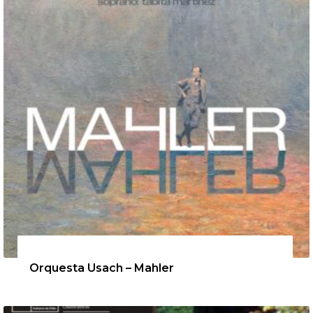
12 de agosto de 2026
Orquesta Usach – Mahler