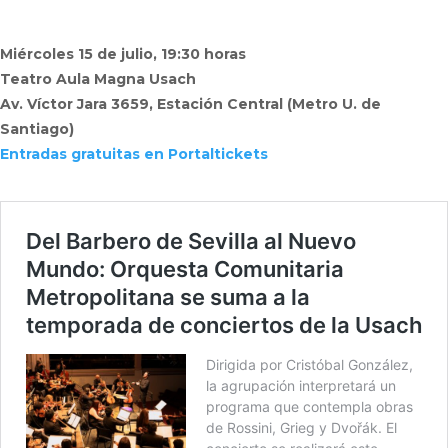
Miércoles 15 de julio, 19:30 horas
Teatro Aula Magna Usach
Av. Víctor Jara 3659, Estación Central (Metro U. de
Santiago)
Entradas gratuitas en Portaltickets