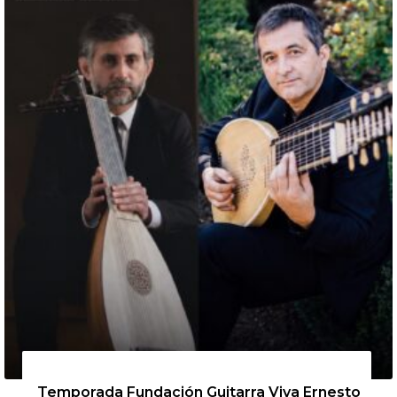
13 de agosto de 2026
Temporada Fundación Guitarra Viva Ernesto