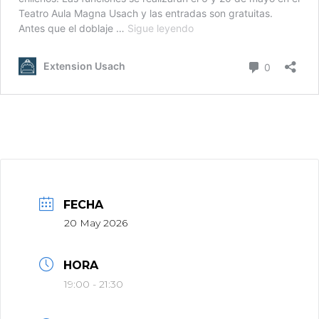
FECHA
20 May 2026
HORA
19:00 - 21:30