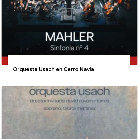
11 de agosto de 2026
Orquesta Usach en Cerro Navia