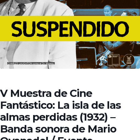
V Muestra de Cine
Fantástico: La isla de las
almas perdidas (1932) –
Banda sonora de Mario