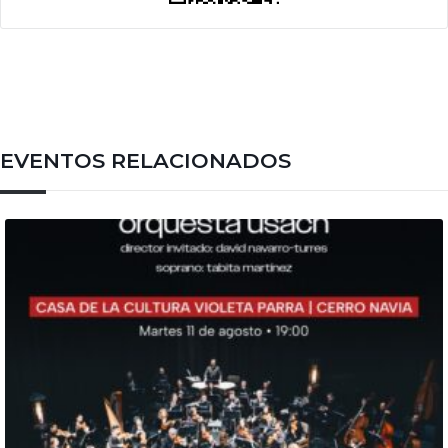
EVENTOS RELACIONADOS