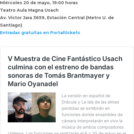
Miércoles 20 de mayo, 19:00 horas
Teatro Aula Magna Usach
Av. Víctor Jara 3659, Estación Central (Metro U. de
Santiago)
Entradas gratuitas en Portaltickets