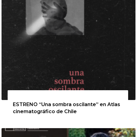
13 de agosto de 2026
ESTRENO “Una sombra oscilante” en Atlas
cinematográfico de Chile