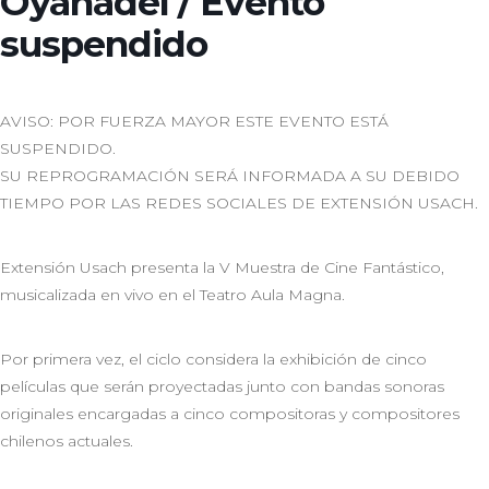
Oyanadel / Evento
suspendido
AVISO: POR FUERZA MAYOR ESTE EVENTO ESTÁ
SUSPENDIDO.
SU REPROGRAMACIÓN SERÁ INFORMADA A SU DEBIDO
TIEMPO POR LAS REDES SOCIALES DE EXTENSIÓN USACH.
Extensión Usach presenta la V Muestra de Cine Fantástico,
musicalizada en vivo en el Teatro Aula Magna.
Por primera vez, el ciclo considera la exhibición de cinco
películas que serán proyectadas junto con bandas sonoras
originales encargadas a cinco compositoras y compositores
chilenos actuales.