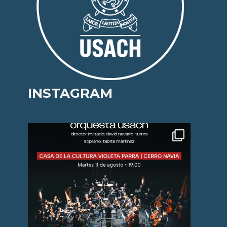
INSTAGRAM