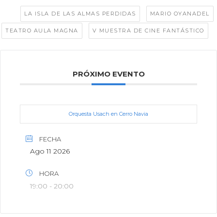
Tags:
,
,
LA ISLA DE LAS ALMAS PERDIDAS
MARIO OYANADEL
,
TEATRO AULA MAGNA
V MUESTRA DE CINE FANTÁSTICO
PRÓXIMO EVENTO
Orquesta Usach en Cerro Navia
FECHA
Ago 11 2026
HORA
19:00 - 20:00