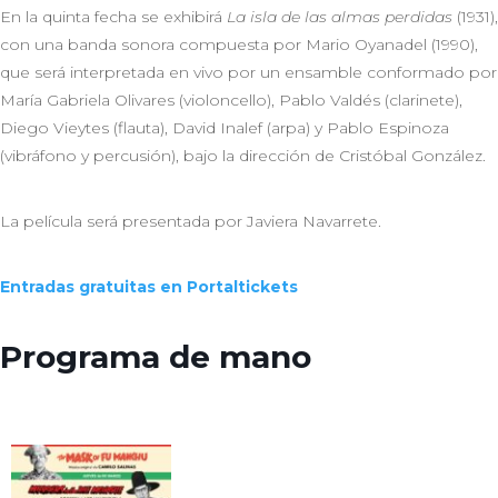
En la quinta fecha se exhibirá
La isla de las almas perdidas
(1931),
con una banda sonora compuesta por Mario Oyanadel (1990),
que será interpretada en vivo por un ensamble conformado por
María Gabriela Olivares (violoncello), Pablo Valdés (clarinete),
Diego Vieytes (flauta), David Inalef (arpa) y Pablo Espinoza
(vibráfono y percusión), bajo la dirección de Cristóbal González.
La película será presentada por Javiera Navarrete.
Entradas gratuitas en Portaltickets
Programa de mano