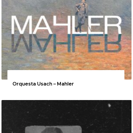
12 de agosto de 2026
Orquesta Usach – Mahler