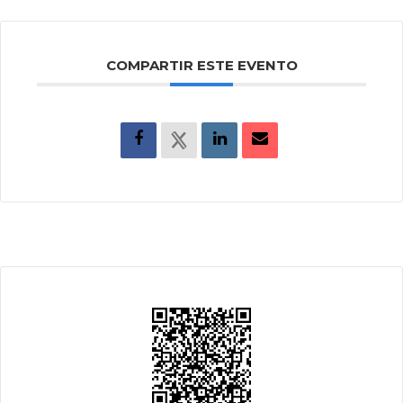
COMPARTIR ESTE EVENTO