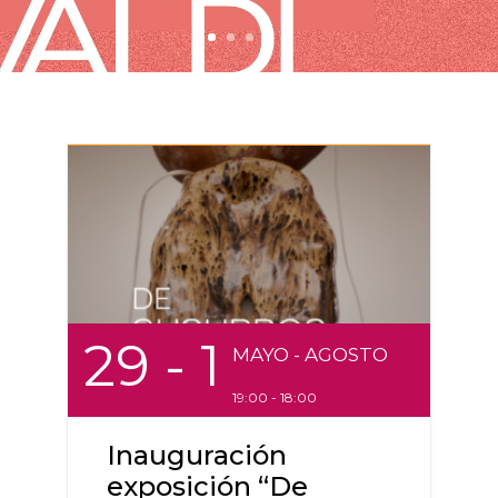
29
- 1
MAYO
- AGOSTO
19:00 - 18:00
Inauguración
exposición “De