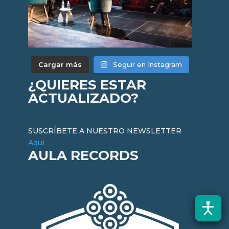
Cargar más
Seguir en Instagram
¿QUIERES ESTAR
ACTUALIZADO?
SUSCRÍBETE A NUESTRO NEWSLETTER
Aquí
AULA RECORDS