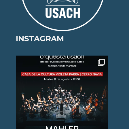
INSTAGRAM