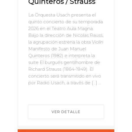
Quinteros / Strauss
La Orquesta Usach presenta el
quinto concierto de su temporada
2026 en el Teatro Aula Magna.
Bajo la dirección de Nicolas Rauss,
la agrupación estrena la obra Violín
Manifesto de Juan Manuel
Quinteros (1982) e interpreta la
suite El burgués gentilhombre de
Richard Strauss (1864-1949). El
concierto será transmitido en vivo
por Radio Usach, a través de […] ...
VER DETALLE